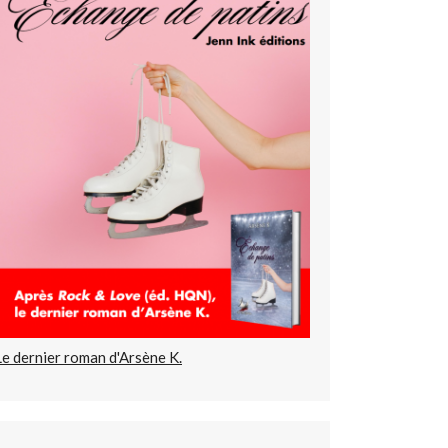
Le dernier roman d'Arsène K.