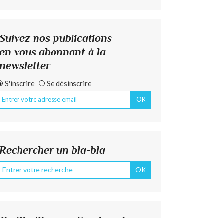
Suivez nos publications
en vous abonnant à la
newsletter
S'inscrire
Se désinscrire
Rechercher un bla-bla