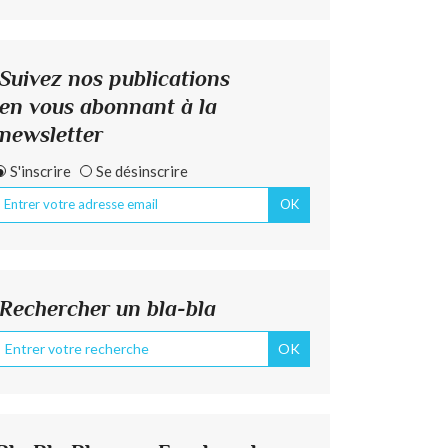
Suivez nos publications
en vous abonnant à la
newsletter
S'inscrire
Se désinscrire
Rechercher un bla-bla