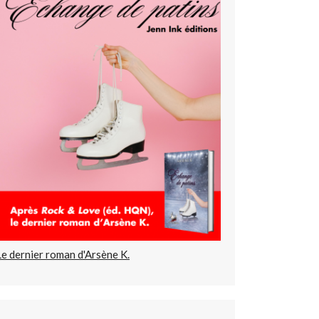
Le dernier roman d'Arsène K.