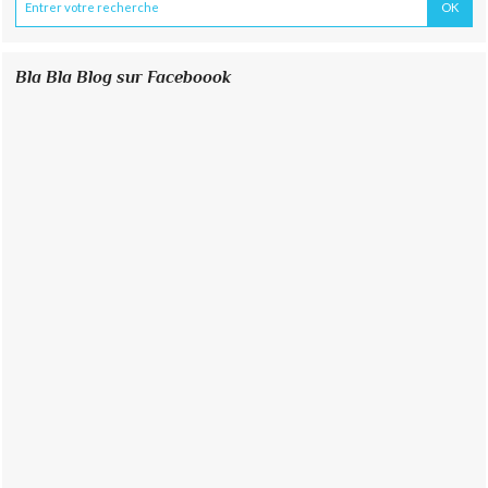
Bla Bla Blog sur Faceboook