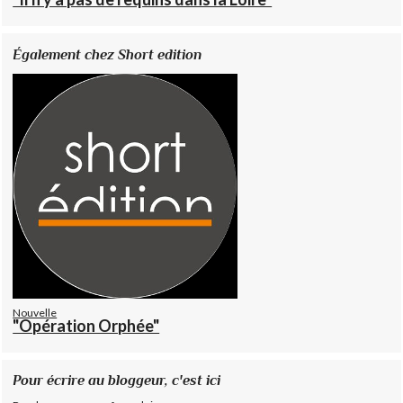
Également chez Short edition
Nouvelle
"Opération Orphée"
Pour écrire au bloggeur, c'est ici