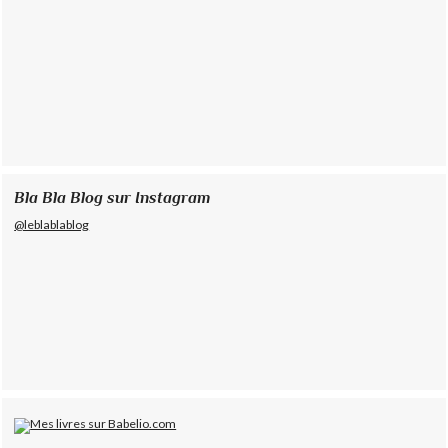
Bla Bla Blog sur Instagram
@leblablablog