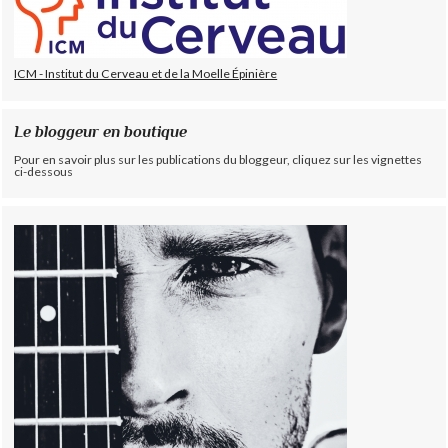
ICM - Institut du Cerveau et de la Moelle Épinière
Le bloggeur en boutique
Pour en savoir plus sur les publications du bloggeur, cliquez sur les vignettes
ci-dessous