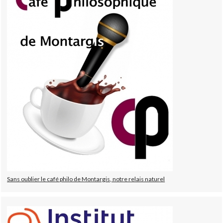
Sans oublier le café philo de Montargis, notre relais naturel