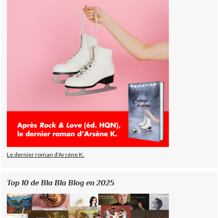
Le dernier roman d'Arsène K.
Top 10 de Bla Bla Blog en 2025