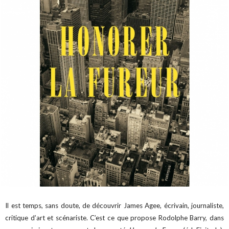
Il est temps, sans doute, de découvrir James Agee, écrivain, journaliste,
critique d’art et scénariste. C’est ce que propose Rodolphe Barry, dans