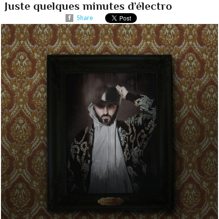
Juste quelques minutes d’électro
Share