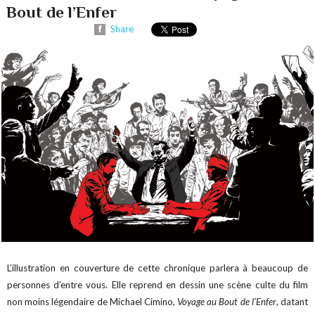
Bout de l’Enfer
Share
L’illustration en couverture de cette chronique parlera à beaucoup de
personnes d’entre vous. Elle reprend en dessin une scène culte du film
non moins légendaire de Michael Cimino,
Voyage au Bout de l’Enfer
, datant