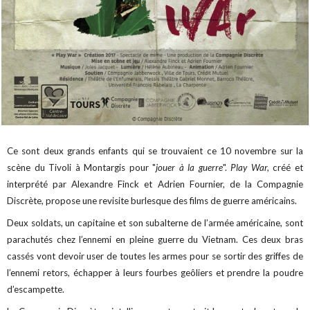
Ce sont deux grands enfants qui se trouvaient ce 10 novembre sur la
scène du Tivoli à Montargis pour "
jouer à la guerre
".
Play War,
créé et
interprété par Alexandre Finck et Adrien Fournier, de la Compagnie
Discrète, propose une revisite burlesque des films de guerre américains.
Deux soldats, un capitaine et son subalterne de l’armée américaine, sont
parachutés chez l’ennemi en pleine guerre du Vietnam. Ces deux bras
cassés vont devoir user de toutes les armes pour se sortir des griffes de
l’ennemi retors, échapper à leurs fourbes geôliers et prendre la poudre
d’escampette.