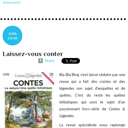
PERMANENT
2018
29/01
Laissez-vous conter
Share
Bla Bla Blog s’est laissé séduire par une
revue qui a fait des contes et des
légendes son sujet d’enquêtes et de
quêtes. C’est du reste les quêtes
initiatiques qui sont le sujet d’un
passionnant hors-série de
Contes &
Légendes
.
La revue spécialisée nous replonge