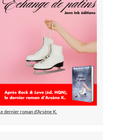
Le dernier roman d'Arsène K.