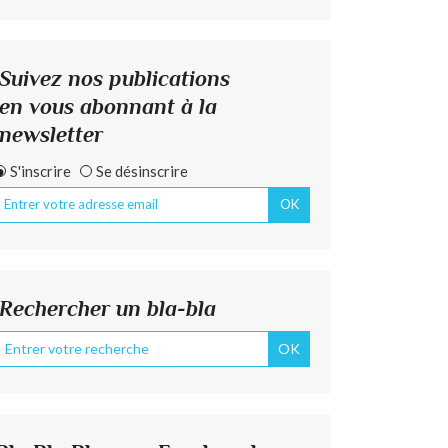
Suivez nos publications
en vous abonnant à la
newsletter
S'inscrire
Se désinscrire
Rechercher un bla-bla