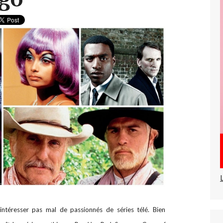
 intéresser pas mal de passionnés de séries télé. Bien