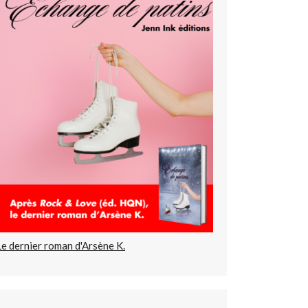
Le dernier roman d'Arsène K.