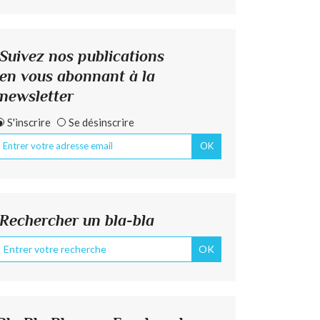
Suivez nos publications
en vous abonnant à la
newsletter
S'inscrire
Se désinscrire
Rechercher un bla-bla