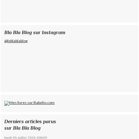
Bla Bla Blog sur Instagram
@leblablablog
Derniers articles parus
sur Bla Bla Blog
lundi 06
juillet 2026
00h00