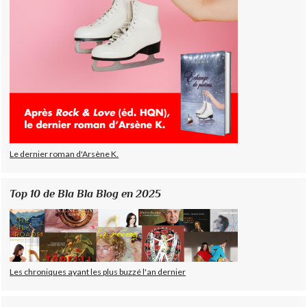
Le dernier roman d'Arsène K.
Top 10 de Bla Bla Blog en 2025
Les chroniques ayant les plus buzzé l'an dernier