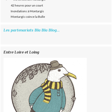
42 heures pour un court
Inondations à Montargis
Montargis coince la Bulle
Les partenariats Bla Bla Blog...
Entre Loire et Loing