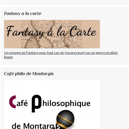
Fantasy a la carte
Un voyage en Fantasy pour tout sav oir (ou presque) sur un genre en plein
boom
Café philo de Montargis