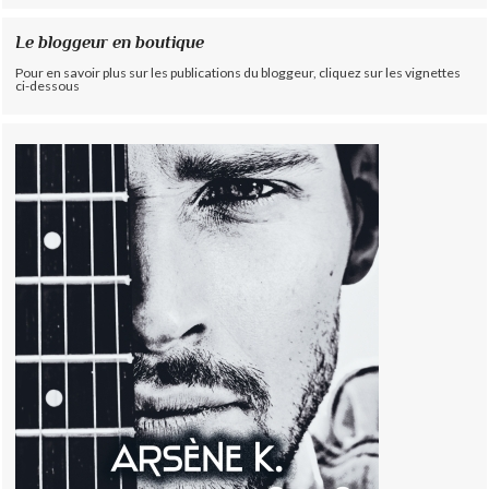
Le bloggeur en boutique
Pour en savoir plus sur les publications du bloggeur, cliquez sur les vignettes
ci-dessous