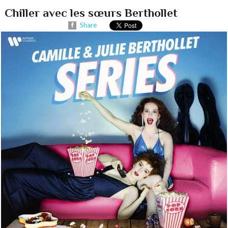
Chiller avec les sœurs Berthollet
Share