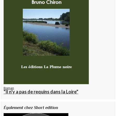
Roman
"Il n'y a pas de requins dans la Loire"
Également chez Short edition