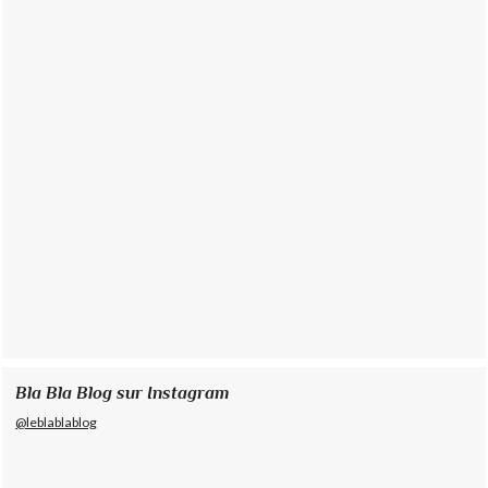
Bla Bla Blog sur Instagram
@leblablablog