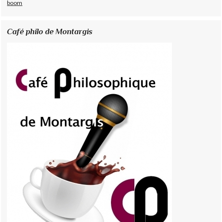
boom
Café philo de Montargis