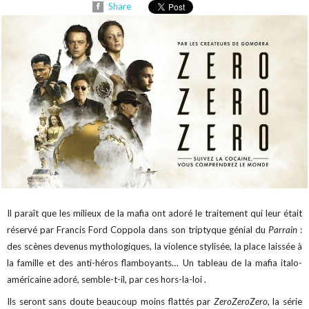
Share
Il paraît que les milieux de la mafia ont adoré le traitement qui leur était
réservé par Francis Ford Coppola dans son triptyque génial du
Parrain
:
des scènes devenus mythologiques, la violence stylisée, la place laissée à
la famille et des anti-héros flamboyants… Un tableau de la mafia italo-
américaine adoré, semble-t-il, par ces hors-la-loi .
Ils seront sans doute beaucoup moins flattés par
ZeroZeroZero
, la série