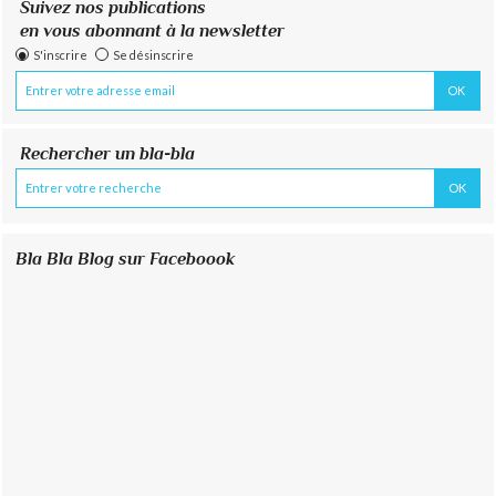
Suivez nos publications
en vous abonnant à la newsletter
S'inscrire
Se désinscrire
Rechercher un bla-bla
Bla Bla Blog sur Faceboook