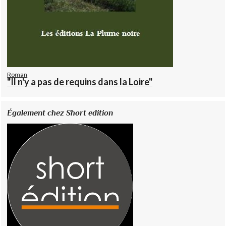
Roman
"Il n'y a pas de requins dans la Loire"
Également chez Short edition