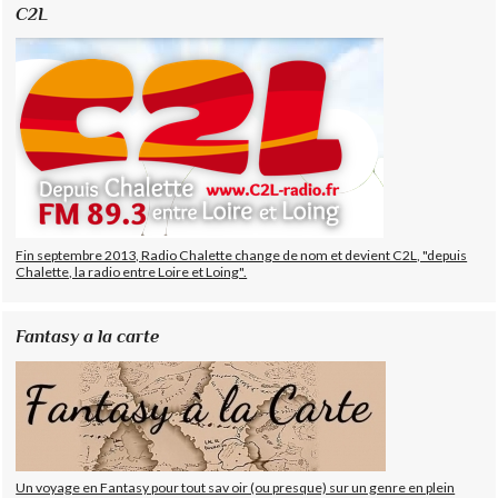
C2L
Fin septembre 2013, Radio Chalette change de nom et devient C2L, "depuis
Chalette, la radio entre Loire et Loing".
Fantasy a la carte
Un voyage en Fantasy pour tout sav oir (ou presque) sur un genre en plein