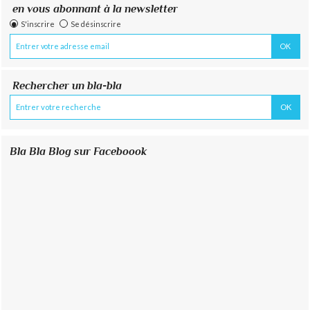
en vous abonnant à la newsletter
S'inscrire
Se désinscrire
Rechercher un bla-bla
Bla Bla Blog sur Faceboook