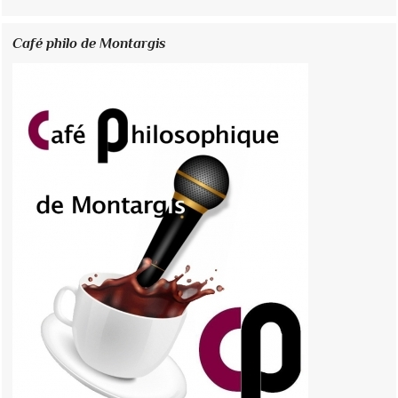
Café philo de Montargis