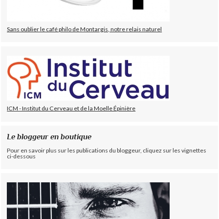
Sans oublier le café philo de Montargis, notre relais naturel
ICM - Institut du Cerveau et de la Moelle Épinière
Le bloggeur en boutique
Pour en savoir plus sur les publications du bloggeur, cliquez sur les vignettes
ci-dessous