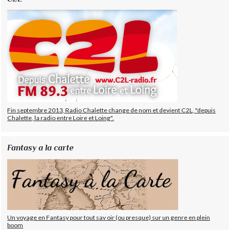
Fin septembre 2013, Radio Chalette change de nom et devient C2L, "depuis
Chalette, la radio entre Loire et Loing".
Fantasy a la carte
Un voyage en Fantasy pour tout sav oir (ou presque) sur un genre en plein
boom