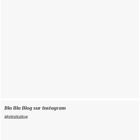
Bla Bla Blog sur Instagram
@leblablablog