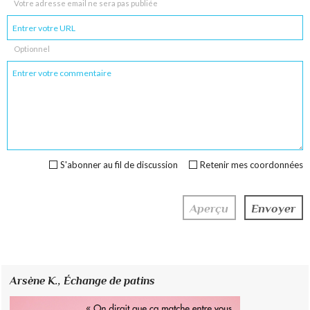
Votre adresse email ne sera pas publiée
Optionnel
S'abonner au fil de discussion
Retenir mes coordonnées
Arsène K.,
Échange de patins