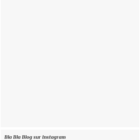
Bla Bla Blog sur Instagram