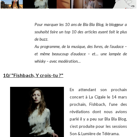
Pour marquer les 10 ans de Bla Bla Blog, le bloggeur a
souhaité faire un top 10 des articles ayant fait le plus
de buzz.
Au programme, de la musique, des livres, de l’audace –
et même beaucoup d’audace – et… une lampée de
whisky – avec modération…
10/ "Fishbach, Y crois-tu ?"
En attendant son prochain
concert à La Cigale le 14 mars
prochain, Fishbach, l'une des
révélations dont nous avions
parlé il y a peu sur Bla Bla Blog,
s'est produite pour les sessions
Son & Lumière de Télérama.