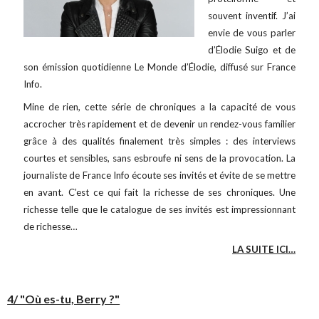
souvent inventif. J’ai
envie de vous parler
d’Élodie Suigo et de
son émission quotidienne Le Monde d’Élodie, diffusé sur France
Info.
Mine de rien, cette série de chroniques a la capacité de vous
accrocher très rapidement et de devenir un rendez-vous familier
grâce à des qualités finalement très simples : des interviews
courtes et sensibles, sans esbroufe ni sens de la provocation. La
journaliste de France Info écoute ses invités et évite de se mettre
en avant. C’est ce qui fait la richesse de ses chroniques. Une
richesse telle que le catalogue de ses invités est impressionnant
de richesse…
LA SUITE ICI…
4/ "Où es-tu, Berry ?"