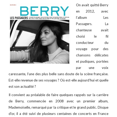
On avait quitté Berry
en 2012, avec
l’album Les
Passagers. La
chanteuse avait
choisi le fil
conducteur du
voyage pour des
chansons délicates
et pudiques, portées
par une voix
caressante, l’une des plus belle sans doute de la scène française.
Est-elle revenue de ses voyages ? Où est-elle aujourd’hui et quelle
est son actualité ?
Il convient au préalable de faire quelques rappels sur la carrière
de Berry, commencée en 2008 avec un premier album,
Mademoiselle, remarqué par la critique et le grand public. Disque
d'or, il a été suivi de plusieurs centaines de concerts en France