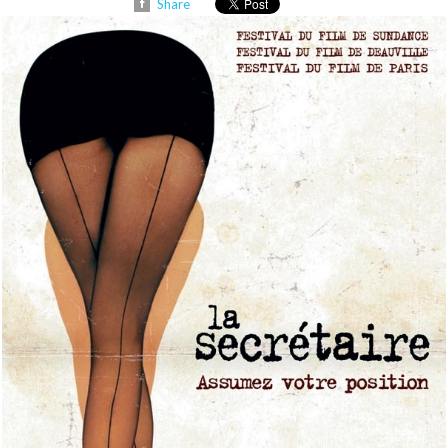
Share