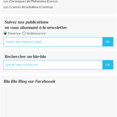
Les Chroniques de Philomène (Livres)
Les Cramés de la Bobine (Cinéma)
Suivez nos publications
en vous abonnant à la newsletter
S'inscrire
Se désinscrire
Rechercher un bla-bla
Bla Bla Blog sur Faceboook