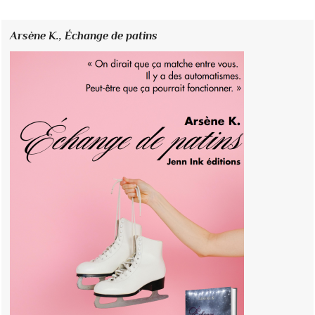
Arsène K.,
Échange de patins