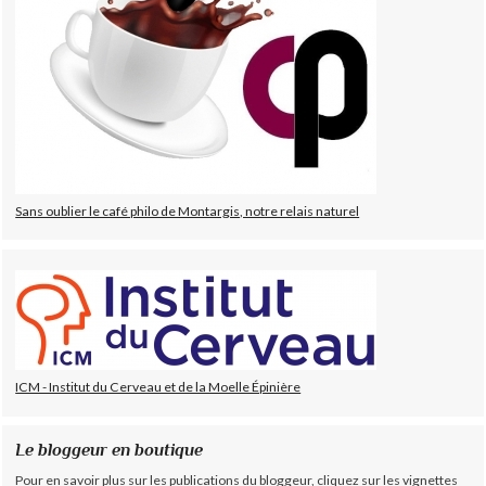
Sans oublier le café philo de Montargis, notre relais naturel
ICM - Institut du Cerveau et de la Moelle Épinière
Le bloggeur en boutique
Pour en savoir plus sur les publications du bloggeur, cliquez sur les vignettes