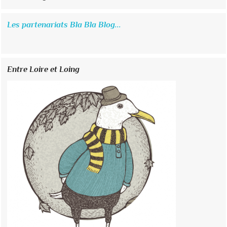
Les partenariats Bla Bla Blog...
Entre Loire et Loing