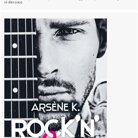
ci-dessous