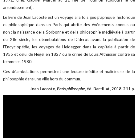
arrondissement).
Le livre de Jean Lacoste est un voyage à la fois géographique, historique
et philosophique dans un Paris qui abrite des événements connus ou
non : la naissance de la Sorbonne et de la philosophie médiévale à partir
du XIIe siècle, les déambulations de Diderot avant la publication de
l’Encyclopédie, les voyages de Heidegger dans la capitale à partir de
1955 et celui de Hegel en 1827 ou le crime de Louis Althusser contre sa
femme en 1980.
Ces déambulations permettent une lecture inédite et malicieuse de la
philosophie dans une ville hors du commun.
Jean Lacoste,
Paris philosophe
, éd. Bartillat, 2018, 211 p.