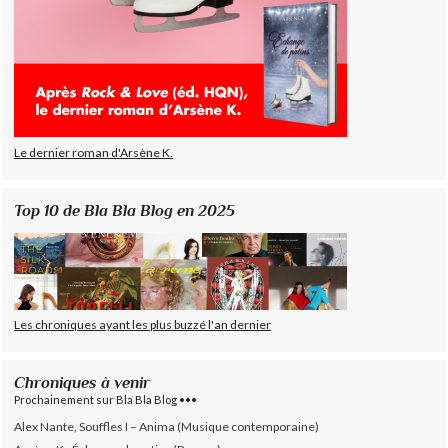
Le dernier roman d'Arsène K.
Top 10 de Bla Bla Blog en 2025
Les chroniques ayant les plus buzzé l'an dernier
Chroniques à venir
Prochainement sur Bla Bla Blog •••
Alex Nante, Souffles I – Anima (Musique contemporaine)