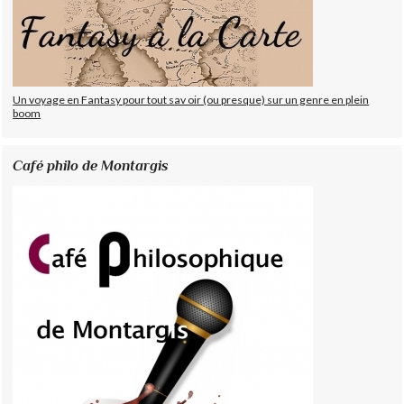
Un voyage en Fantasy pour tout sav oir (ou presque) sur un genre en plein
boom
Café philo de Montargis