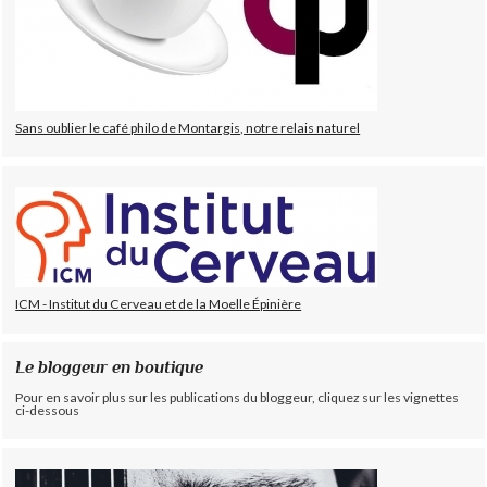
Sans oublier le café philo de Montargis, notre relais naturel
ICM - Institut du Cerveau et de la Moelle Épinière
Le bloggeur en boutique
Pour en savoir plus sur les publications du bloggeur, cliquez sur les vignettes
ci-dessous