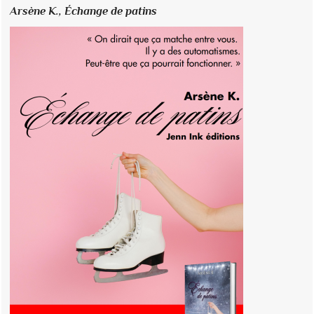
Arsène K.,
Échange de patins