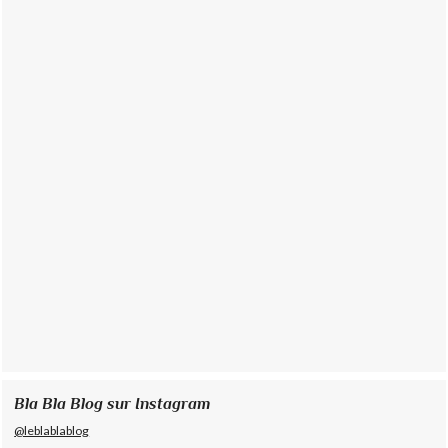
Bla Bla Blog sur Instagram
@leblablablog