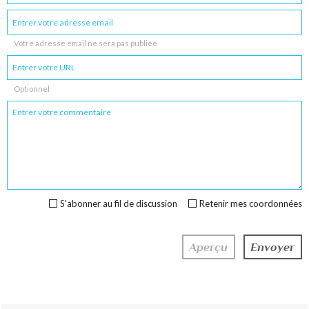
Votre adresse email ne sera pas publiée
Optionnel
S'abonner au fil de discussion
Retenir mes coordonnées