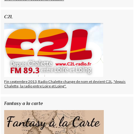
C2L
Fin septembre 2013, Radio Chalette change de nom et devient C2L, "depuis
Chalette, la radio entre Loire et Loing".
Fantasy a la carte