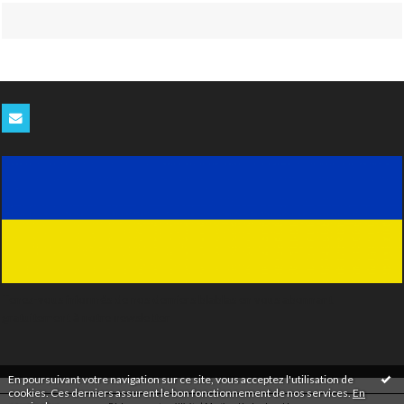
Tenez-vous informés de nos derniers blablas en vous abonnant
gratuitement à notre newsletter
En poursuivant votre navigation sur ce site, vous acceptez l'utilisation de
cookies. Ces derniers assurent le bon fonctionnement de nos services.
En