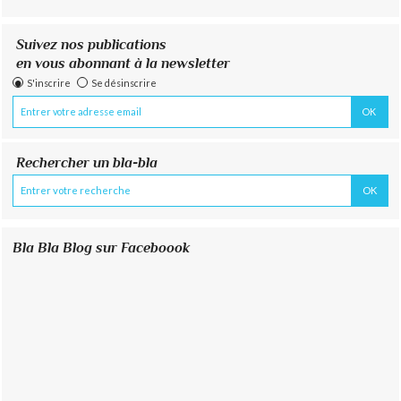
Suivez nos publications
en vous abonnant à la newsletter
S'inscrire
Se désinscrire
Rechercher un bla-bla
Bla Bla Blog sur Faceboook