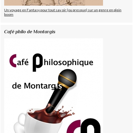
Un voyage en Fantasy pour tout sav oir (ou presque) sur un genre en plein
boom
Café philo de Montargis