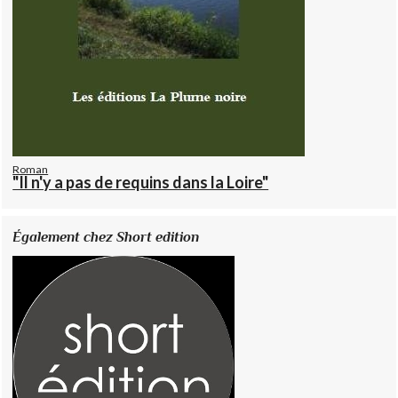
Roman
"Il n'y a pas de requins dans la Loire"
Également chez Short edition