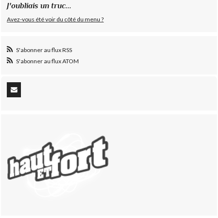
J'oubliais un truc...
Avez-vous été voir du côté du menu ?
S'abonner au flux RSS
S'abonner au flux ATOM