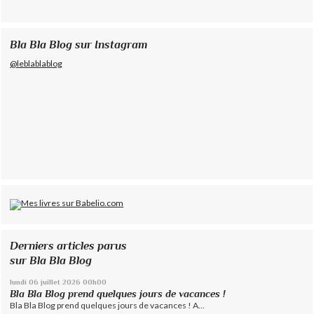
Bla Bla Blog sur Instagram
@leblablablog
Derniers articles parus
sur Bla Bla Blog
lundi 06
juillet 2026
00h00
Bla Bla Blog prend quelques jours de vacances !
Bla Bla Blog prend quelques jours de vacances ! A...