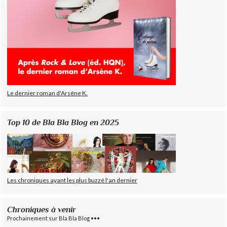
Le dernier roman d'Arsène K.
Top 10 de Bla Bla Blog en 2025
Les chroniques ayant les plus buzzé l'an dernier
Chroniques à venir
Prochainement sur Bla Bla Blog •••