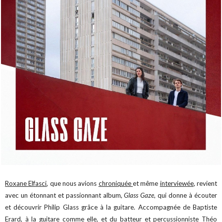
Roxane Elfasci
, que nous avions
chroniquée
et même
interviewée
, revient
avec un étonnant et passionnant album,
Glass Gaze
, qui donne à écouter
et découvrir Philip Glass grâce à la guitare. Accompagnée de Baptiste
Erard, à la guitare comme elle, et du batteur et percussionniste Théo