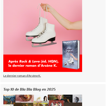
Le dernier roman d'Arsène K.
Top 10 de Bla Bla Blog en 2025