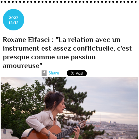
2023
12/12
Roxane Elfasci : "La relation avec un
instrument est assez conflictuelle, c’est
presque comme une passion
amoureuse"
Share