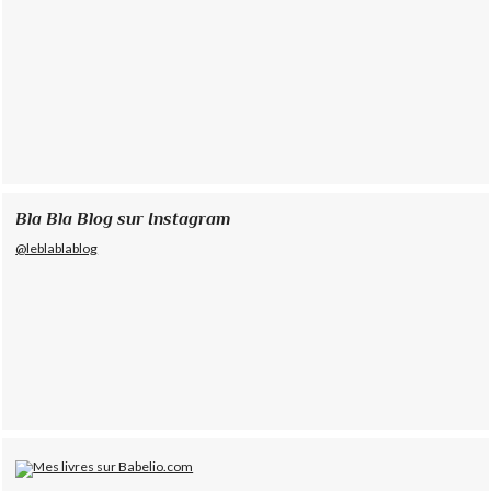
Bla Bla Blog sur Instagram
@leblablablog