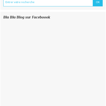
Bla Bla Blog sur Faceboook