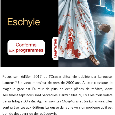
Focus sur l’édition 2017 de
L’Orestie
d’Eschyle publiée par
Larousse
.
L’auteur ? Un vieux monsieur de près de 2500 ans. Auteur classique, le
tragique grec est l’auteur de plus de cent pièces de théâtre, dont
seulement sept nous sont parvenues. Parmi celles-ci, il y a les trois volets
de sa trilogie
L’Orestie, Agamemnon, Les Choéphores
et
Les Euménides.
Elles
sont présentes aux éditions Larousse dans une version moderne qu’il est
bon de découvrir ou de redécouvrir.