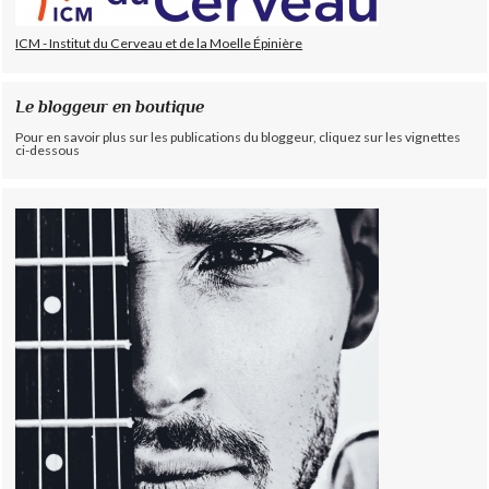
ICM - Institut du Cerveau et de la Moelle Épinière
Le bloggeur en boutique
Pour en savoir plus sur les publications du bloggeur, cliquez sur les vignettes
ci-dessous