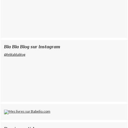
Bla Bla Blog sur Instagram
@leblablablog