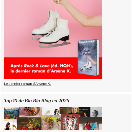
Le dernier roman d'Arsène K.
Top 10 de Bla Bla Blog en 2025