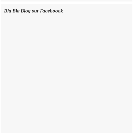
Bla Bla Blog sur Faceboook