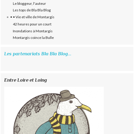
Le bloggeur, l'auteur
Les tops de Bla Bla Blog
• • Vie et ville de Montargis
42 heures pour un court
Inondations à Montargis
Montargis coince la Bulle
Les partenariats Bla Bla Blog...
Entre Loire et Loing