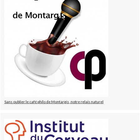
Sans oublier le café philo de Montargis, notre relais naturel