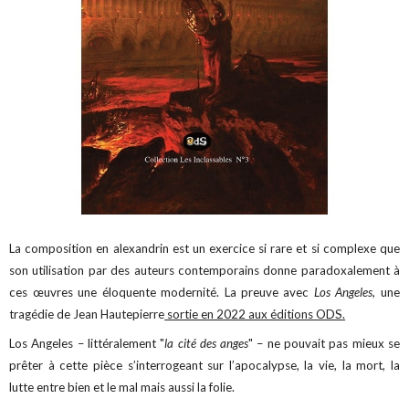
La composition en alexandrin est un exercice si rare et si complexe que
son utilisation par des auteurs contemporains donne paradoxalement à
ces œuvres une éloquente modernité. La preuve avec
Los Angeles
, une
tragédie de Jean Hautepierre
sortie en 2022 aux éditions ODS.
Los Angeles – littéralement "
la cité des anges
" – ne pouvait pas mieux se
prêter à cette pièce s’interrogeant sur l’apocalypse, la vie, la mort, la
lutte entre bien et le mal mais aussi la folie.