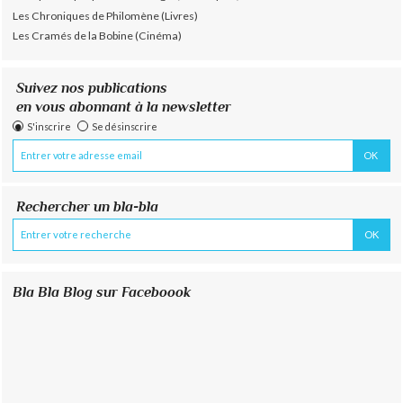
Les Chroniques de Philomène (Livres)
Les Cramés de la Bobine (Cinéma)
Suivez nos publications
en vous abonnant à la newsletter
S'inscrire
Se désinscrire
Rechercher un bla-bla
Bla Bla Blog sur Faceboook