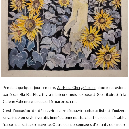
Pendant quelques jours encore,
Andreea Gherghinesco
, dont nous avions
parlé sur
Bla Bla Blog il y a plusieurs mois,
expose à Gien (Loiret) à la
Galerie Éphémère jusqu’au 15 mai prochain.
C’est l’occasion de découvrir ou redécouvrir cette artiste à l’univers
singulier. Son style figuratif, immédiatement attachant et reconnaissable,
frappe par sa fausse naïveté. Outre ces personnages d’enfants ou encore