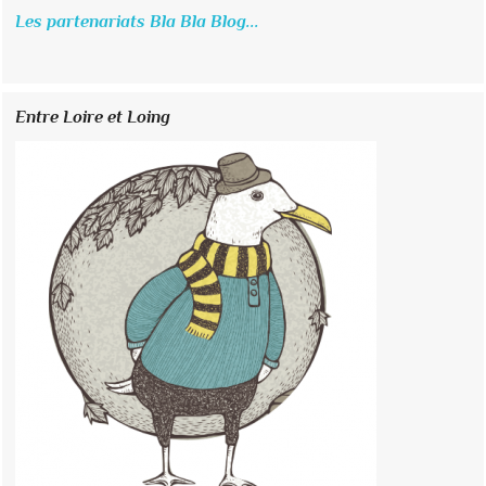
Les partenariats Bla Bla Blog...
Entre Loire et Loing