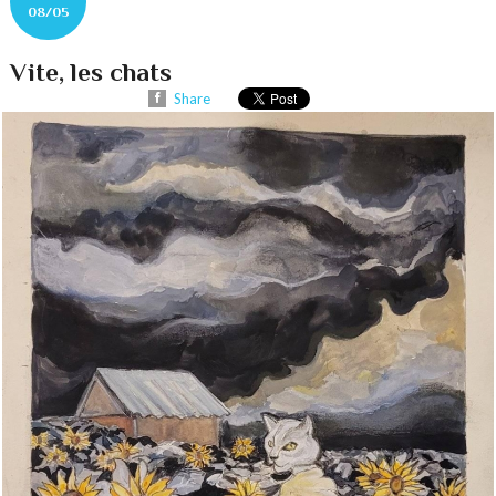
08/05
Vite, les chats
Share