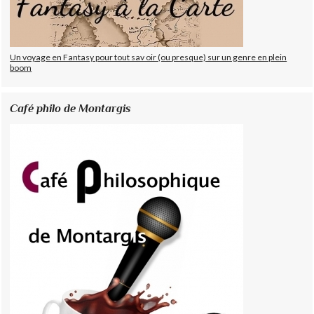
Un voyage en Fantasy pour tout sav oir (ou presque) sur un genre en plein
boom
Café philo de Montargis