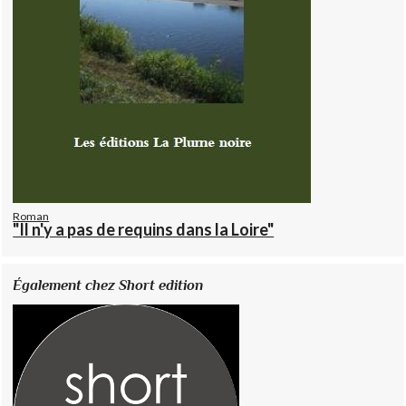
Roman
"Il n'y a pas de requins dans la Loire"
Également chez Short edition