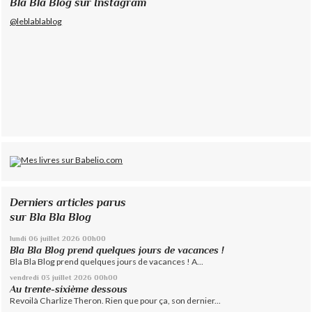
Bla Bla Blog sur Instagram
@leblablablog
Derniers articles parus
sur Bla Bla Blog
lundi 06
juillet 2026
00h00
Bla Bla Blog prend quelques jours de vacances !
Bla Bla Blog prend quelques jours de vacances ! A...
vendredi 03
juillet 2026
00h00
Au trente-sixième dessous
Revoilà Charlize Theron. Rien que pour ça, son dernier...