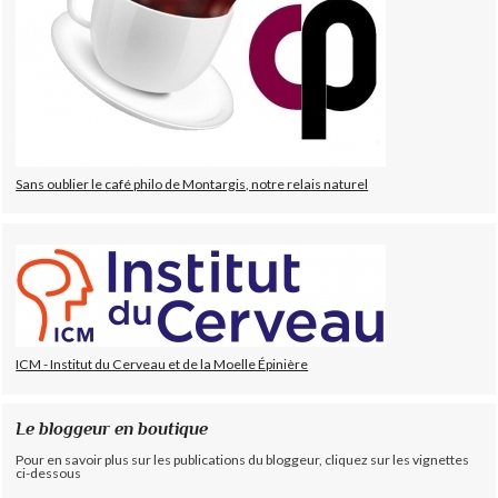
Sans oublier le café philo de Montargis, notre relais naturel
ICM - Institut du Cerveau et de la Moelle Épinière
Le bloggeur en boutique
Pour en savoir plus sur les publications du bloggeur, cliquez sur les vignettes
ci-dessous