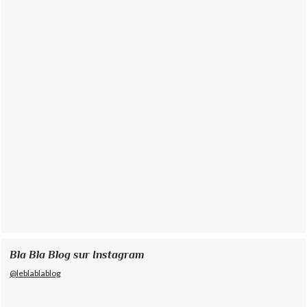
Bla Bla Blog sur Instagram
@leblablablog