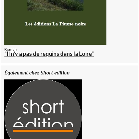
Roman
"Il n'y a pas de requins dans la Loire"
Également chez Short edition