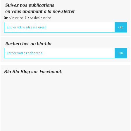
Suivez nos publications
en vous abonnant à la newsletter
S'inscrire
Se désinscrire
Rechercher un bla-bla
Bla Bla Blog sur Faceboook