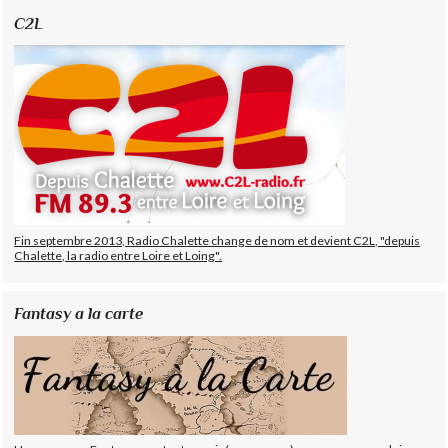
C2L
Fin septembre 2013, Radio Chalette change de nom et devient C2L, "depuis
Chalette, la radio entre Loire et Loing".
Fantasy a la carte