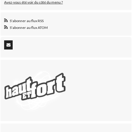
Avez-vous été voir du côté du menu ?
S'abonner au flux RSS
S'abonner au flux ATOM