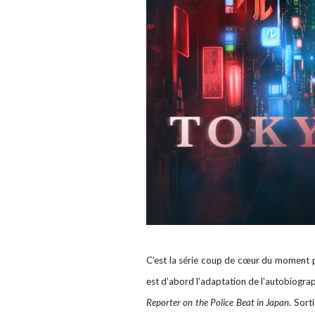
C’est la série coup de cœur du moment pou
est d’abord l’adaptation de l'autobiograp
Reporter on the Police Beat in Japan
. Sort