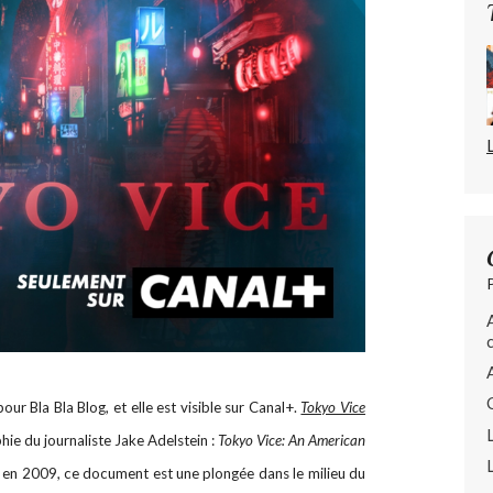
r Bla Bla Blog, et elle est visible sur Canal+.
Tokyo Vice
hie du journaliste Jake Adelstein :
Tokyo Vice: An American
i en 2009, ce document est une plongée dans le milieu du