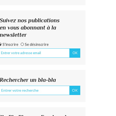
Suivez nos publications
en vous abonnant à la
newsletter
S'inscrire
Se désinscrire
Rechercher un bla-bla