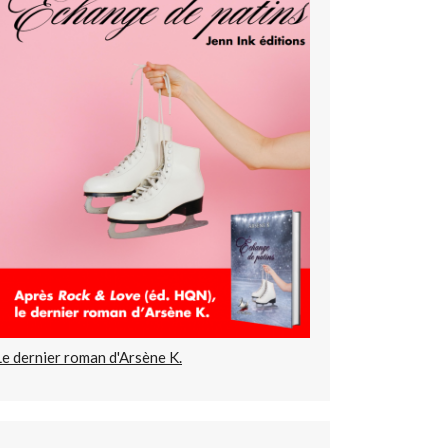
Le dernier roman d'Arsène K.