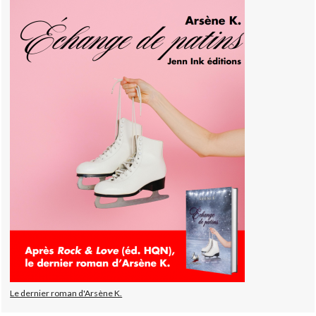
Le dernier roman d'Arsène K.