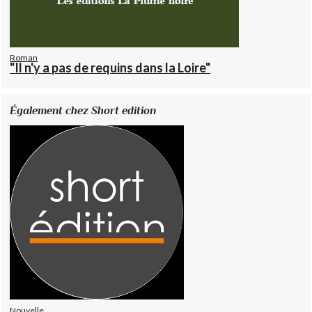
Roman
"Il n'y a pas de requins dans la Loire"
Également chez Short edition
Nouvelle