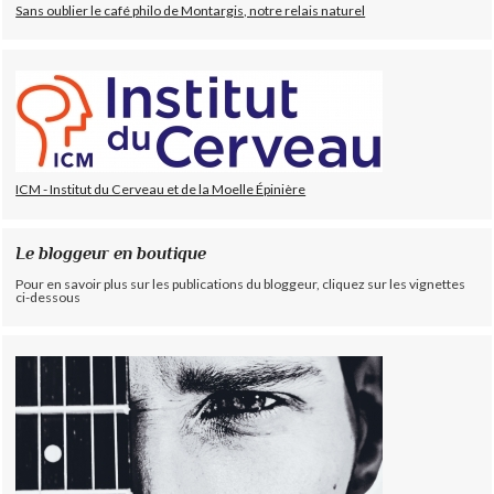
Sans oublier le café philo de Montargis, notre relais naturel
ICM - Institut du Cerveau et de la Moelle Épinière
Le bloggeur en boutique
Pour en savoir plus sur les publications du bloggeur, cliquez sur les vignettes
ci-dessous