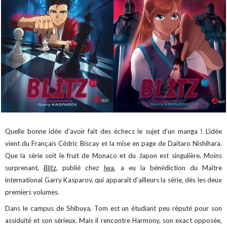
Quelle bonne idée d’avoir fait des échecs le sujet d’un manga ! L’idée
vient du Français Cédric Biscay et la mise en page de Daitaro Nishihara.
Que la série soit le fruit de Monaco et du Japon est singulière. Moins
surprenant,
Blitz
, publié chez
Iwa
, a eu la bénédiction du Maître
international Garry Kasparov, qui apparaît d’ailleurs la série, dès les deux
premiers volumes.
Dans le campus de Shibuya, Tom est un étudiant peu réputé pour son
assiduité et son sérieux. Mais il rencontre Harmony, son exact opposée,