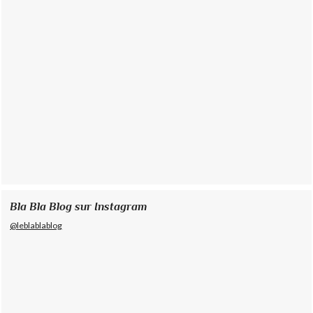
Bla Bla Blog sur Instagram
@leblablablog