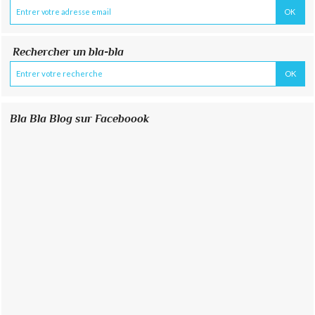
Rechercher un bla-bla
Bla Bla Blog sur Faceboook