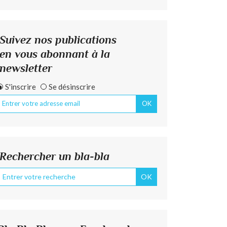
Suivez nos publications
en vous abonnant à la
newsletter
S'inscrire
Se désinscrire
Rechercher un bla-bla