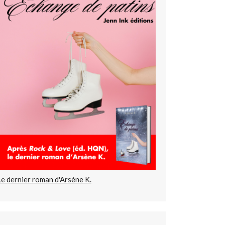
Le dernier roman d'Arsène K.