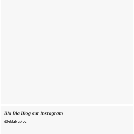
Bla Bla Blog sur Instagram
@leblablablog