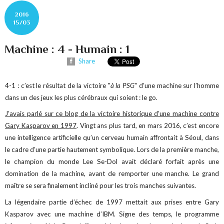
2016
15/03
Machine : 4 - Humain : 1
Share
4-1 : c’est le résultat de la victoire "
à la PSG
" d’une machine sur l’homme
dans un des jeux les plus cérébraux qui soient : le go.
J’avais parlé sur ce blog de la victoire historique d’une machine contre
Gary Kasparov en 1997
. Vingt ans plus tard, en mars 2016, c’est encore
une intelligence artificielle qu’un cerveau humain affrontait à Séoul, dans
le cadre d’une partie hautement symbolique. Lors de la première manche,
le champion du monde Lee Se-Dol avait déclaré forfait après une
domination de la machine, avant de remporter une manche. Le grand
maître se sera finalement incliné pour les trois manches suivantes.
La légendaire partie d’échec de 1997 mettait aux prises entre Gary
Kasparov avec une machine d’IBM. Signe des temps, le programme