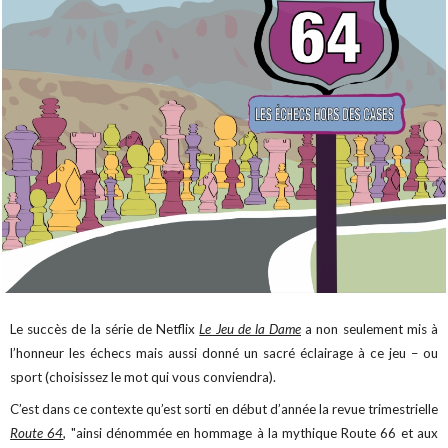
Le succès de la série de Netflix
Le Jeu de la Dame
a non seulement mis à
l’honneur les échecs mais aussi donné un sacré éclairage à ce jeu – ou
sport (choisissez le mot qui vous conviendra).
C’est dans ce contexte qu’est sorti en début d’année la revue trimestrielle
Route 64
, "ainsi dénommée en hommage à la mythique Route 66 et aux