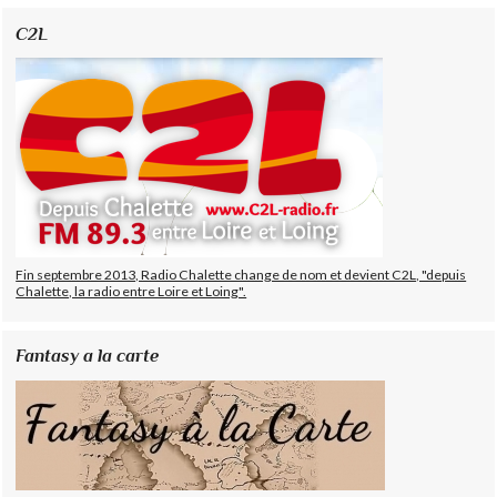
C2L
Fin septembre 2013, Radio Chalette change de nom et devient C2L, "depuis
Chalette, la radio entre Loire et Loing".
Fantasy a la carte