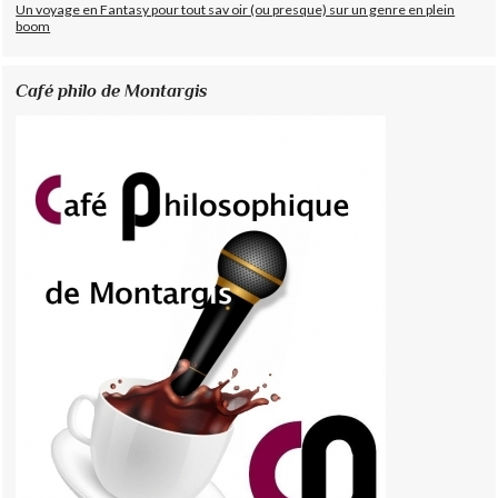
Un voyage en Fantasy pour tout sav oir (ou presque) sur un genre en plein
boom
Café philo de Montargis