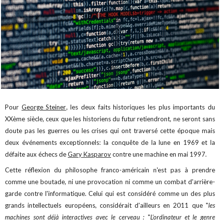
Pour
George Steiner
, les deux faits historiques les plus importants du
XXème siècle, ceux que les historiens du futur retiendront, ne seront sans
doute pas les guerres ou les crises qui ont traversé cette époque mais
deux événements exceptionnels: la conquête de la lune en 1969 et la
défaite aux échecs de
Gary Kasparov
contre une machine en mai 1997.
Cette réflexion du philosophe franco-américain n'est pas à prendre
comme une boutade, ni une provocation ni comme un combat d'arrière-
garde contre l'informatique. Celui qui est considéré comme un des plus
grands intellectuels européens, considérait d'ailleurs en 2011 que "
les
machines sont déjà interactives avec le cerveau :
"
L'ordinateur et le genre