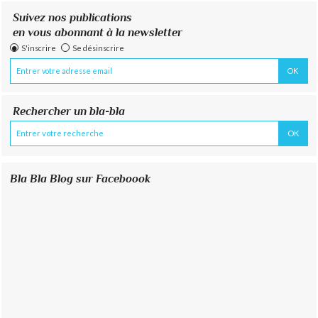
Suivez nos publications
en vous abonnant à la newsletter
S'inscrire
Se désinscrire
Rechercher un bla-bla
Bla Bla Blog sur Faceboook