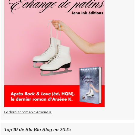
Le dernier roman d'Arsène K.
Top 10 de Bla Bla Blog en 2025