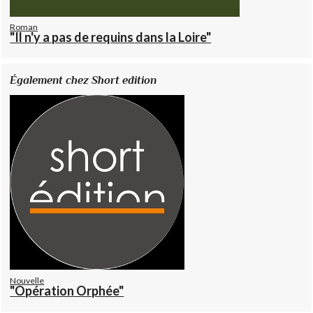
Roman
"Il n'y a pas de requins dans la Loire"
Également chez Short edition
Nouvelle
"Opération Orphée"