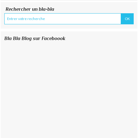
Rechercher un bla-bla
Bla Bla Blog sur Faceboook