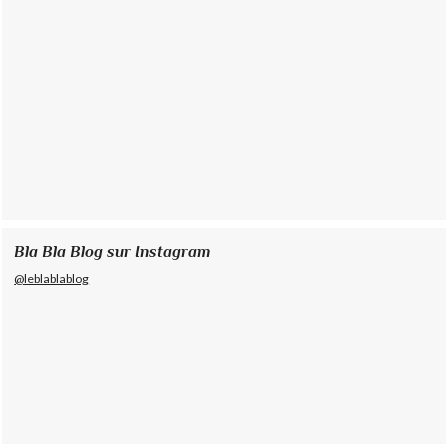
Bla Bla Blog sur Instagram
@leblablablog