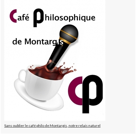
Sans oublier le café philo de Montargis, notre relais naturel