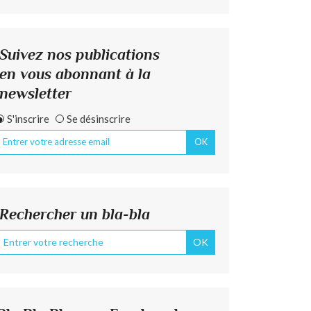
Suivez nos publications
en vous abonnant à la
newsletter
S'inscrire
Se désinscrire
Rechercher un bla-bla