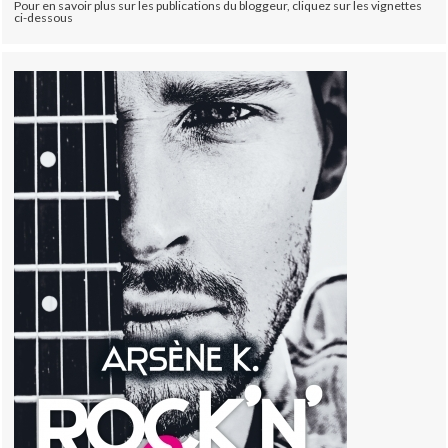
Pour en savoir plus sur les publications du bloggeur, cliquez sur les vignettes
ci-dessous