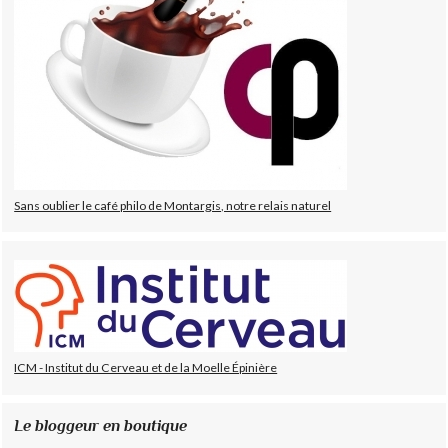
Sans oublier le café philo de Montargis, notre relais naturel
ICM - Institut du Cerveau et de la Moelle Épinière
Le bloggeur en boutique