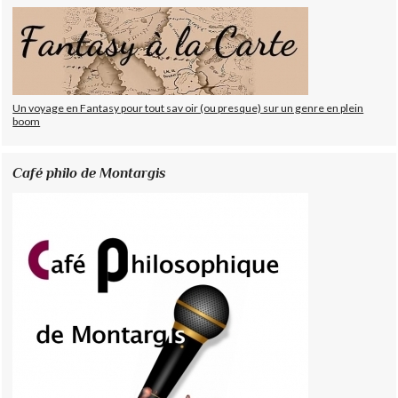
Un voyage en Fantasy pour tout sav oir (ou presque) sur un genre en plein
boom
Café philo de Montargis