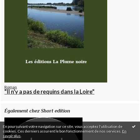
Roman
"Il n'y a pas de requins dans la Loire"
Également chez Short edition
En poursuivant votre navigation sur ce site, vous acceptez l'utilisation de
cookies. Ces derniers assurent le bon fonctionnement de nos services.
En
savoir plus
.