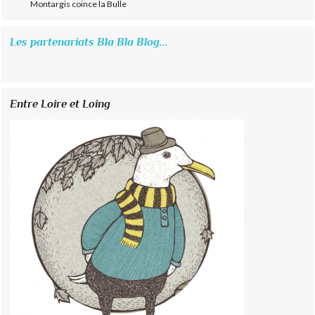
Montargis coince la Bulle
Les partenariats Bla Bla Blog...
Entre Loire et Loing