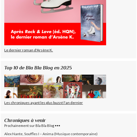
Le dernier roman d'Arsène K.
Top 10 de Bla Bla Blog en 2025
Les chroniques ayant les plus buzzé l'an dernier
Chroniques à venir
Prochainement sur Bla Bla Blog •••
Alex Nante, Souffles I – Anima (Musique contemporaine)