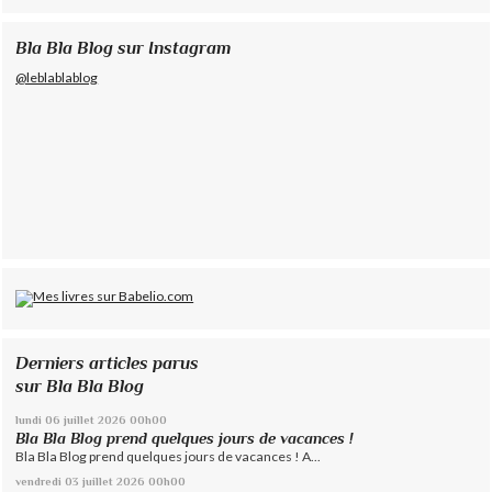
Bla Bla Blog sur Instagram
@leblablablog
Derniers articles parus
sur Bla Bla Blog
lundi 06
juillet 2026
00h00
Bla Bla Blog prend quelques jours de vacances !
Bla Bla Blog prend quelques jours de vacances ! A...
vendredi 03
juillet 2026
00h00