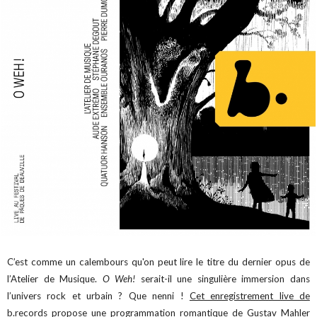
C’est comme un calembours qu'on peut lire le titre du dernier opus de
l’Atelier de Musique.
O Weh!
serait-il une singulière immersion dans
l’univers rock et urbain ? Que nenni !
Cet enregistrement live de
b.records
propose une programmation romantique de Gustav Mahler