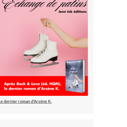
Le dernier roman d'Arsène K.