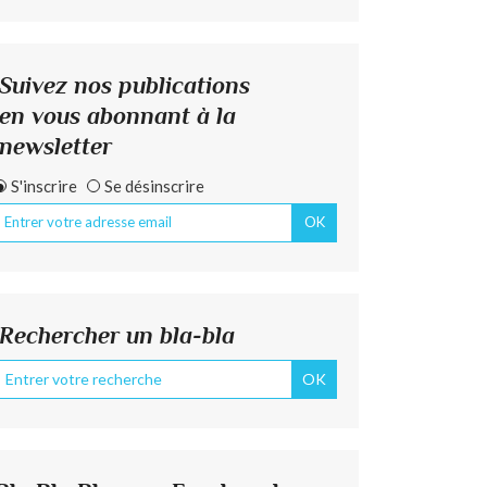
Suivez nos publications
en vous abonnant à la
newsletter
S'inscrire
Se désinscrire
Rechercher un bla-bla