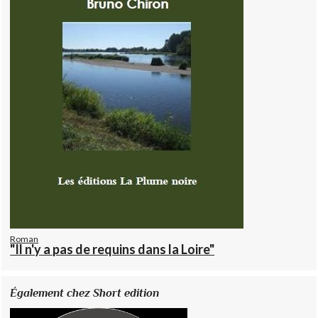
Roman
"Il n'y a pas de requins dans la Loire"
Également chez Short edition