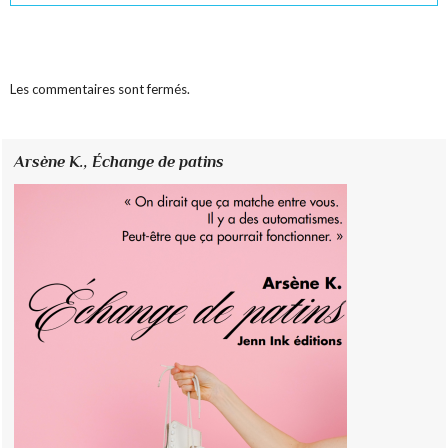
Les commentaires sont fermés.
Arsène K.,
Échange de patins