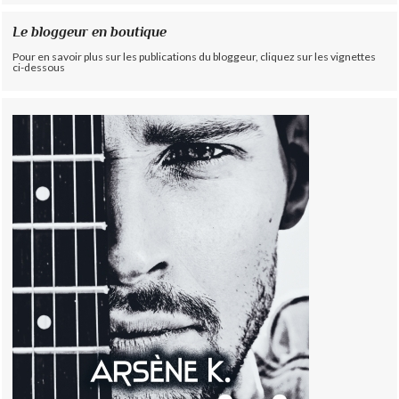
Le bloggeur en boutique
Pour en savoir plus sur les publications du bloggeur, cliquez sur les vignettes
ci-dessous