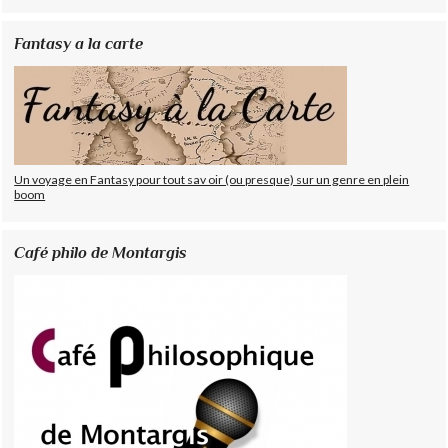
Fantasy a la carte
Un voyage en Fantasy pour tout sav oir (ou presque) sur un genre en plein
boom
Café philo de Montargis