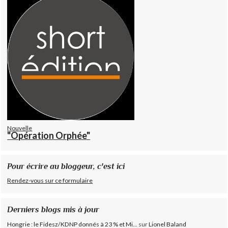
Nouvelle
"Opération Orphée"
Pour écrire au bloggeur, c'est ici
Rendez-vous sur ce formulaire
Derniers blogs mis à jour
Hongrie : le Fidesz/KDNP donnés à 23 % et Mi...
sur
Lionel Baland