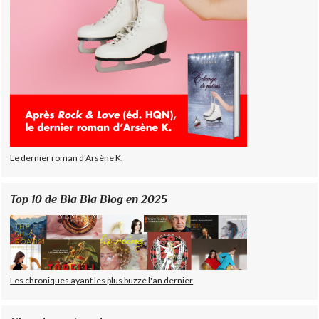
Le dernier roman d'Arsène K.
Top 10 de Bla Bla Blog en 2025
Les chroniques ayant les plus buzzé l'an dernier