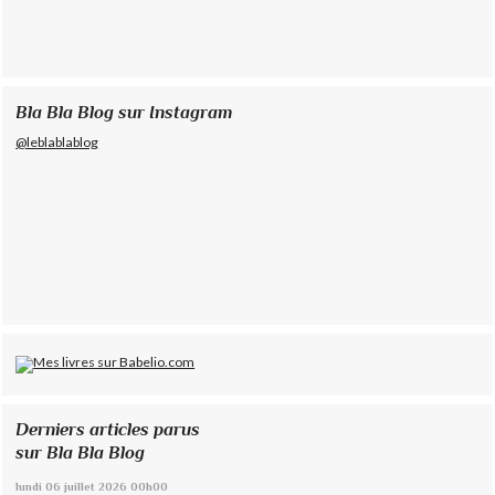
Bla Bla Blog sur Instagram
@leblablablog
Derniers articles parus
sur Bla Bla Blog
lundi 06
juillet 2026
00h00