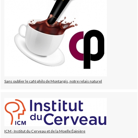
Sans oublier le café philo de Montargis, notre relais naturel
ICM - Institut du Cerveau et de la Moelle Épinière