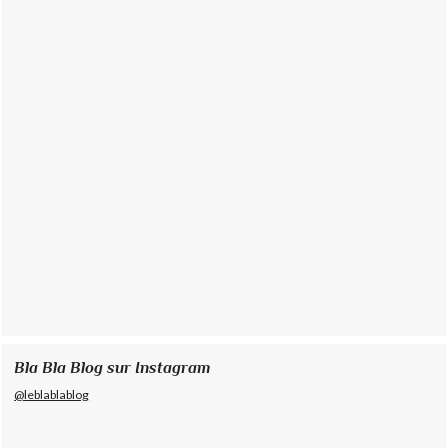
Bla Bla Blog sur Instagram
@leblablablog