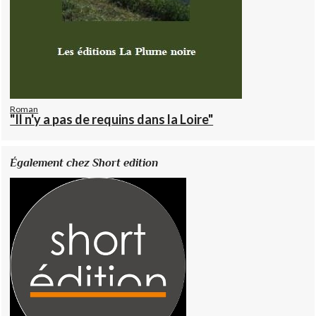
Roman
"Il n'y a pas de requins dans la Loire"
Également chez Short edition