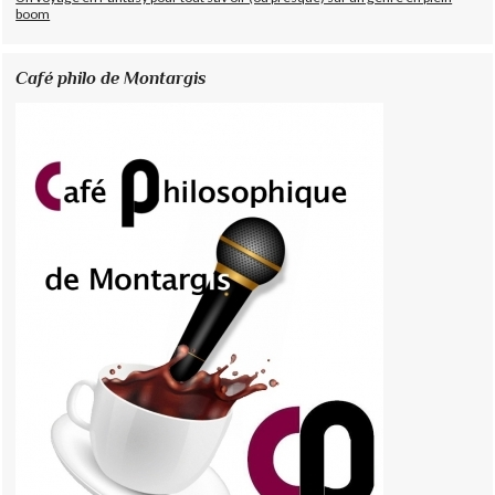
boom
Café philo de Montargis