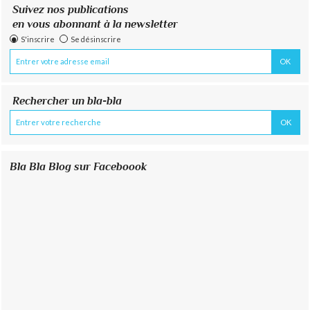
Suivez nos publications
en vous abonnant à la newsletter
S'inscrire
Se désinscrire
Rechercher un bla-bla
Bla Bla Blog sur Faceboook