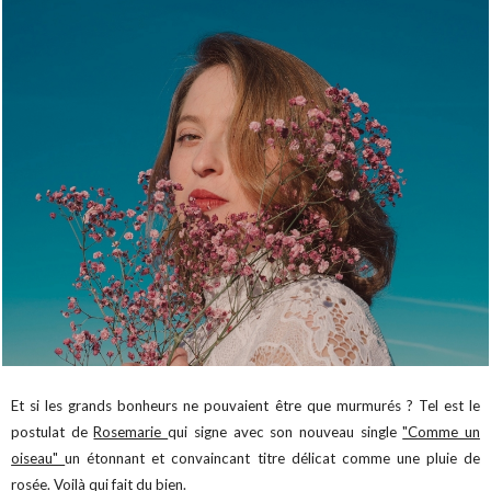
Et si les grands bonheurs ne pouvaient être que murmurés ? Tel est le
postulat de
Rosemarie
qui signe avec son nouveau single
"Comme un
oiseau"
un étonnant et convaincant titre délicat comme une pluie de
rosée. Voilà qui fait du bien.