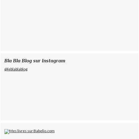
Bla Bla Blog sur Instagram
@leblablablog