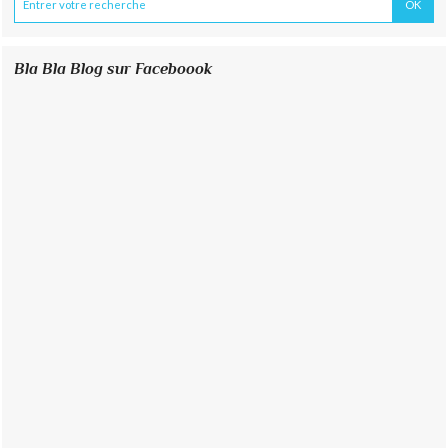
Bla Bla Blog sur Faceboook