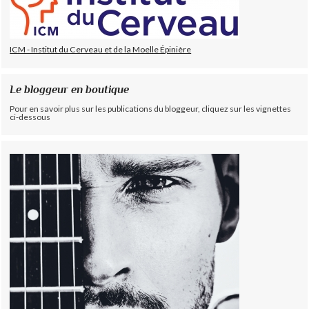
ICM - Institut du Cerveau et de la Moelle Épinière
Le bloggeur en boutique
Pour en savoir plus sur les publications du bloggeur, cliquez sur les vignettes
ci-dessous