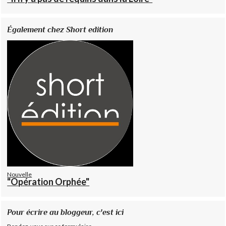
Également chez Short edition
Nouvelle
"Opération Orphée"
Pour écrire au bloggeur, c'est ici