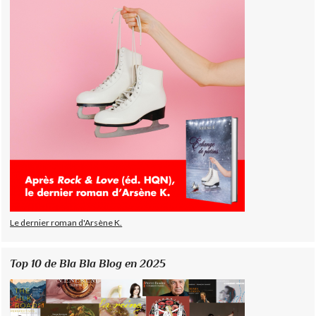
Le dernier roman d'Arsène K.
Top 10 de Bla Bla Blog en 2025