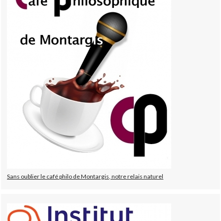
Sans oublier le café philo de Montargis, notre relais naturel