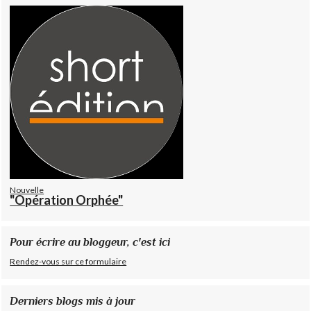
Nouvelle
"Opération Orphée"
Pour écrire au bloggeur, c'est ici
Rendez-vous sur ce formulaire
Derniers blogs mis à jour