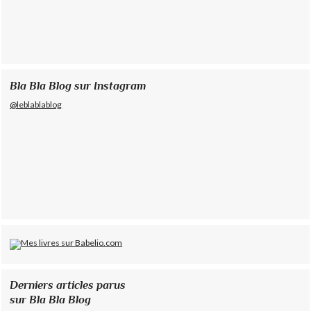
Bla Bla Blog sur Instagram
@leblablablog
Derniers articles parus
sur Bla Bla Blog