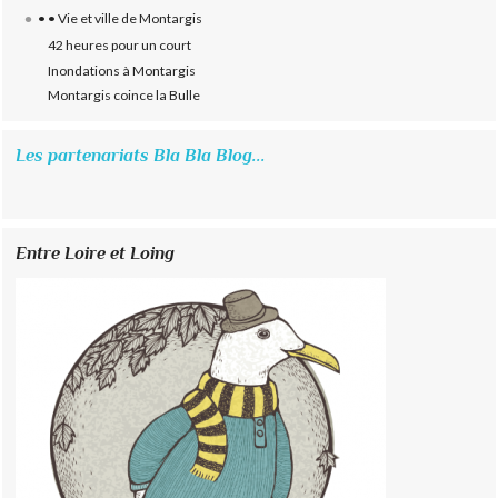
• • Vie et ville de Montargis
42 heures pour un court
Inondations à Montargis
Montargis coince la Bulle
Les partenariats Bla Bla Blog...
Entre Loire et Loing