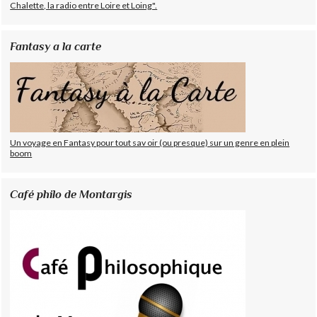
Chalette, la radio entre Loire et Loing".
Fantasy a la carte
Un voyage en Fantasy pour tout sav oir (ou presque) sur un genre en plein
boom
Café philo de Montargis