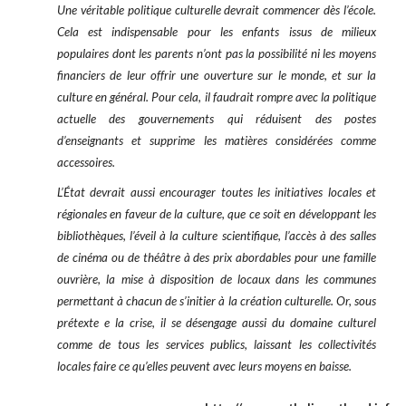
Une véritable politique culturelle devrait commencer dès l’école.
Cela est indispensable pour les enfants issus de milieux
populaires dont les parents n’ont pas la possibilité ni les moyens
financiers de leur offrir une ouverture sur le monde, et sur la
culture en général. Pour cela, il faudrait rompre avec la politique
actuelle des gouvernements qui réduisent des postes
d’enseignants et supprime les matières considérées comme
accessoires.
L’État devrait aussi encourager toutes les initiatives locales et
régionales en faveur de la culture, que ce soit en développant les
bibliothèques, l’éveil à la culture scientifique, l’accès à des salles
de cinéma ou de théâtre à des prix abordables pour une famille
ouvrière, la mise à disposition de locaux dans les communes
permettant à chacun de s’initier à la création culturelle. Or, sous
prétexte e la crise, il se désengage aussi du domaine culturel
comme de tous les services publics, laissant les collectivités
locales faire ce qu’elles peuvent avec leurs moyens en baisse.