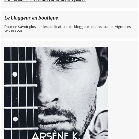
Le bloggeur en boutique
Pour en savoir plus sur les publications du bloggeur, cliquez sur les vignettes
ci-dessous