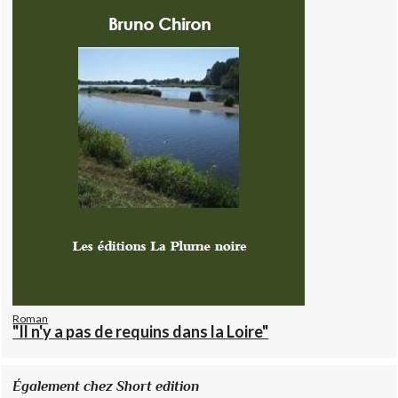
Roman
"Il n'y a pas de requins dans la Loire"
Également chez Short edition