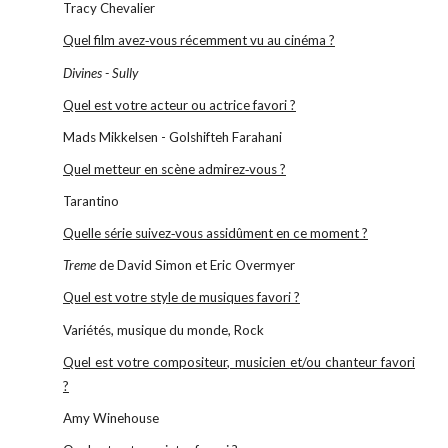
Tracy Chevalier
Quel film avez‐vous récemment vu au cinéma ?
Divines - Sully
Quel est votre acteur ou actrice favori ?
Mads Mikkelsen - Golshifteh Farahani
Quel metteur en scène admirez‐vous ?
Tarantino
Quelle série suivez‐vous assidûment en ce moment ?
Treme
de David Simon et Eric Overmyer
Quel est votre style de musiques favori ?
Variétés, musique du monde, Rock
Quel est votre compositeur, musicien et/ou chanteur favori
?
Amy Winehouse