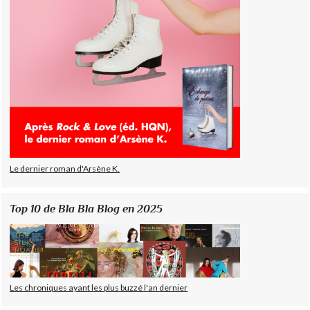
Le dernier roman d'Arsène K.
Top 10 de Bla Bla Blog en 2025
Les chroniques ayant les plus buzzé l'an dernier