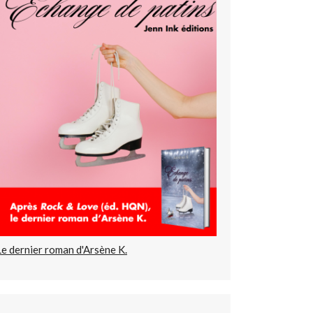
Le dernier roman d'Arsène K.