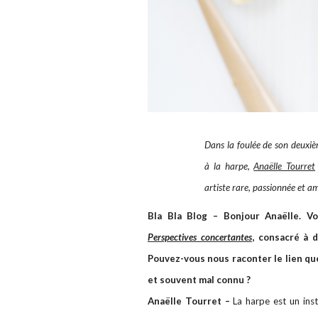
Dans la foulée de son deux
à la harpe,
Anaëlle Tourret
artiste rare, passionnée et a
Bla Bla Blog – Bonjour Anaëlle. 
Perspectives concertantes
, consacré à 
Pouvez-vous nous raconter le lien que
et souvent mal connu ?
Anaëlle Tourret –
La harpe est un inst