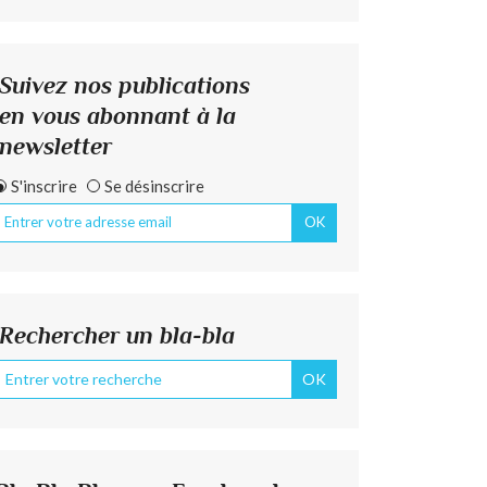
Suivez nos publications
en vous abonnant à la
newsletter
S'inscrire
Se désinscrire
Rechercher un bla-bla