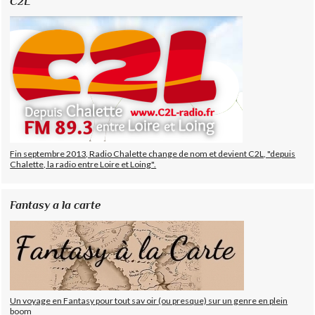
C2L
Fin septembre 2013, Radio Chalette change de nom et devient C2L, "depuis
Chalette, la radio entre Loire et Loing".
Fantasy a la carte
Un voyage en Fantasy pour tout sav oir (ou presque) sur un genre en plein
boom