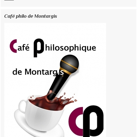
Café philo de Montargis