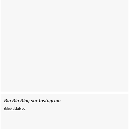
Bla Bla Blog sur Instagram
@leblablablog