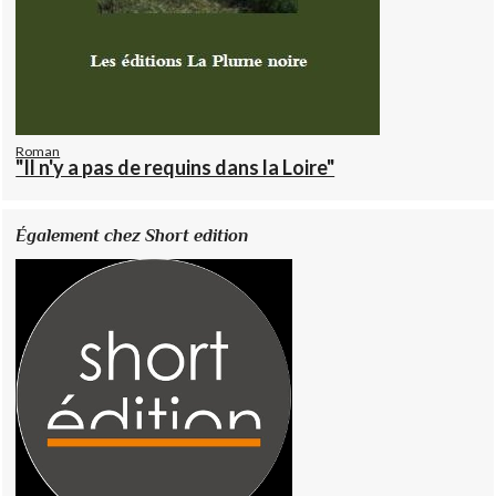
Roman
"Il n'y a pas de requins dans la Loire"
Également chez Short edition