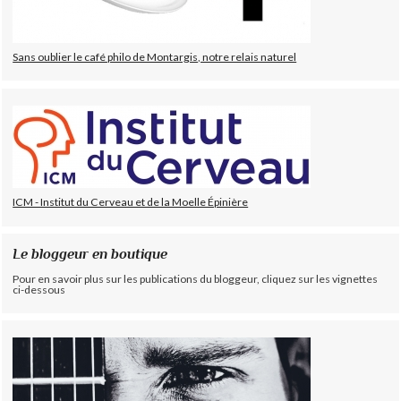
Sans oublier le café philo de Montargis, notre relais naturel
ICM - Institut du Cerveau et de la Moelle Épinière
Le bloggeur en boutique
Pour en savoir plus sur les publications du bloggeur, cliquez sur les vignettes
ci-dessous