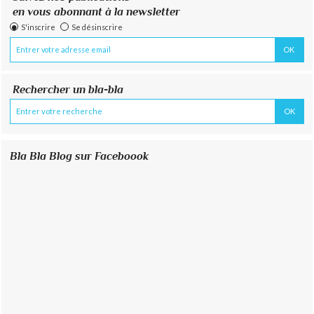
en vous abonnant à la newsletter
S'inscrire
Se désinscrire
Rechercher un bla-bla
Bla Bla Blog sur Faceboook