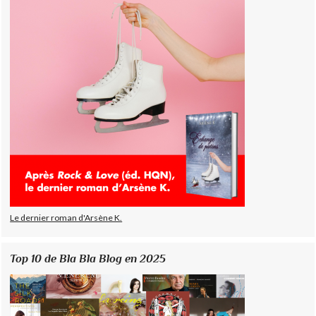
Le dernier roman d'Arsène K.
Top 10 de Bla Bla Blog en 2025