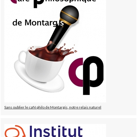
Sans oublier le café philo de Montargis, notre relais naturel