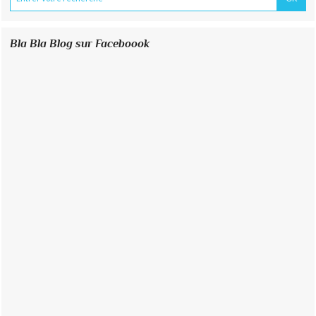
Bla Bla Blog sur Faceboook