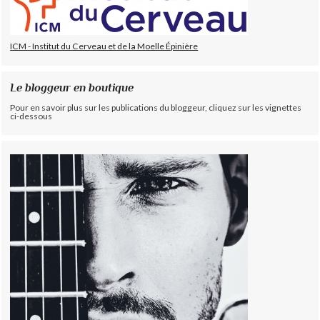
ICM - Institut du Cerveau et de la Moelle Épinière
Le bloggeur en boutique
Pour en savoir plus sur les publications du bloggeur, cliquez sur les vignettes
ci-dessous