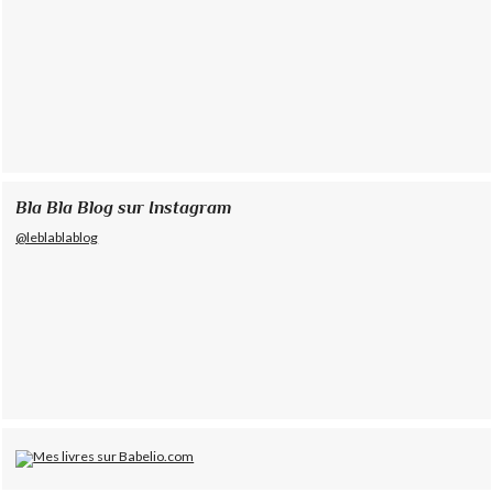
Bla Bla Blog sur Instagram
@leblablablog