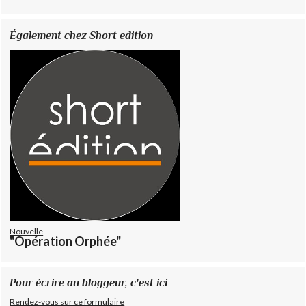
Également chez Short edition
Nouvelle
"Opération Orphée"
Pour écrire au bloggeur, c'est ici
Rendez-vous sur ce formulaire