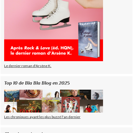
Le dernier roman d'Arsène K.
Top 10 de Bla Bla Blog en 2025
Les chroniques ayant les plus buzzé l'an dernier