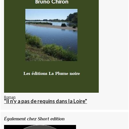
Roman
"Il n'y a pas de requins dans la Loire"
Également chez Short edition