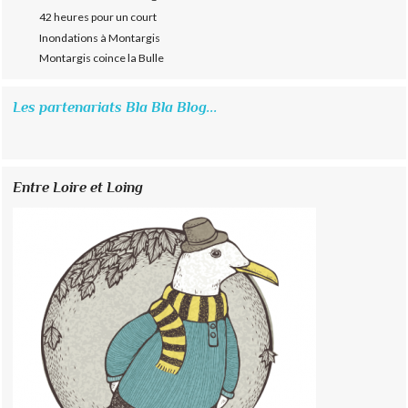
42 heures pour un court
Inondations à Montargis
Montargis coince la Bulle
Les partenariats Bla Bla Blog...
Entre Loire et Loing