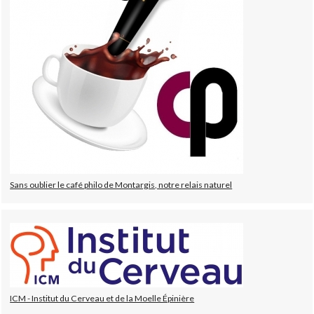
Sans oublier le café philo de Montargis, notre relais naturel
ICM - Institut du Cerveau et de la Moelle Épinière