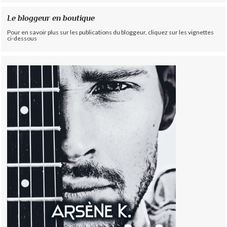
Le bloggeur en boutique
Pour en savoir plus sur les publications du bloggeur, cliquez sur les vignettes
ci-dessous