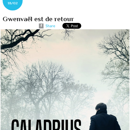
18/02
Gwenvaël est de retour
Share