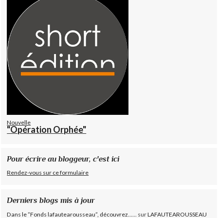
Nouvelle
"Opération Orphée"
Pour écrire au bloggeur, c'est ici
Rendez-vous sur ce formulaire
Derniers blogs mis à jour
Dans le ”Fonds lafautearousseau”, découvrez......
sur
LAFAUTEAROUSSEAU