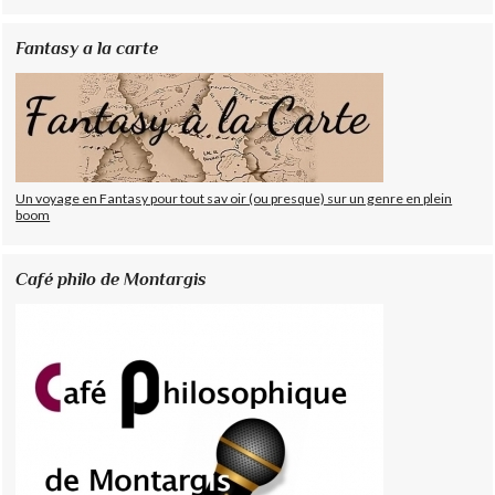
Fantasy a la carte
Un voyage en Fantasy pour tout sav oir (ou presque) sur un genre en plein
boom
Café philo de Montargis