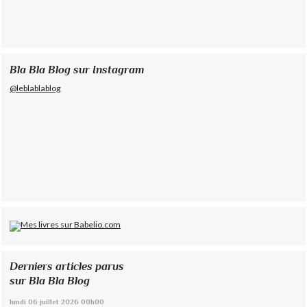
Bla Bla Blog sur Instagram
@leblablablog
Derniers articles parus
sur Bla Bla Blog
lundi 06
juillet 2026
00h00