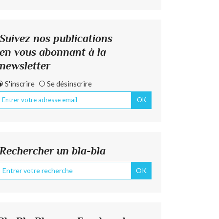
Suivez nos publications
en vous abonnant à la
newsletter
S'inscrire
Se désinscrire
Rechercher un bla-bla