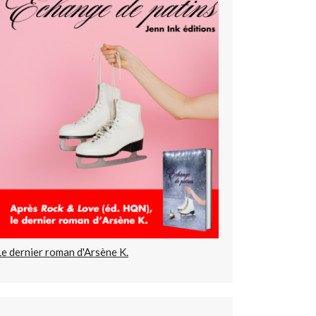
Le dernier roman d'Arsène K.