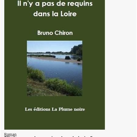
Roman