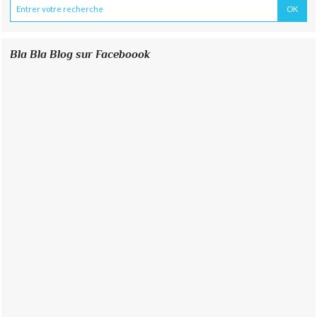
Bla Bla Blog sur Faceboook