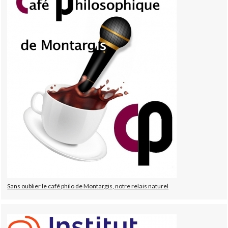
Sans oublier le café philo de Montargis, notre relais naturel