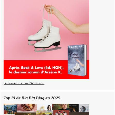
Le dernier roman d'Arsène K.
Top 10 de Bla Bla Blog en 2025