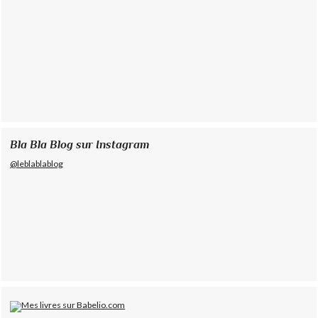
Bla Bla Blog sur Instagram
@leblablablog