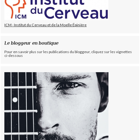
ICM - Institut du Cerveau et de la Moelle Épinière
Le bloggeur en boutique
Pour en savoir plus sur les publications du bloggeur, cliquez sur les vignettes
ci-dessous