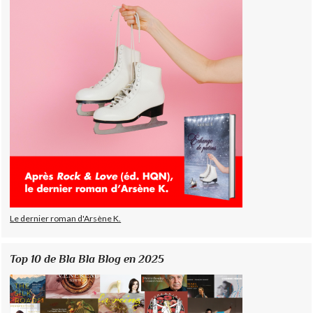
Le dernier roman d'Arsène K.
Top 10 de Bla Bla Blog en 2025