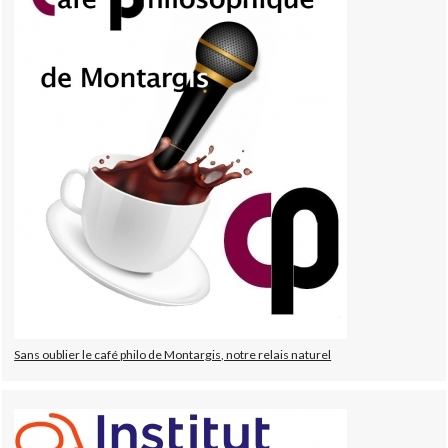
Sans oublier le café philo de Montargis, notre relais naturel