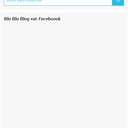
Bla Bla Blog sur Faceboook