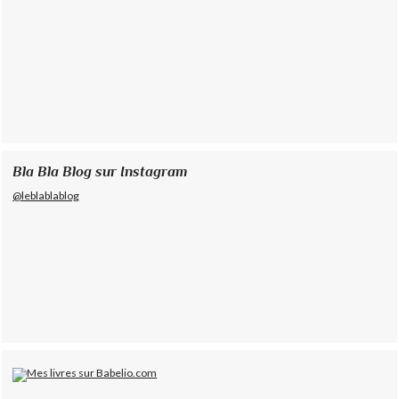
Bla Bla Blog sur Instagram
@leblablablog