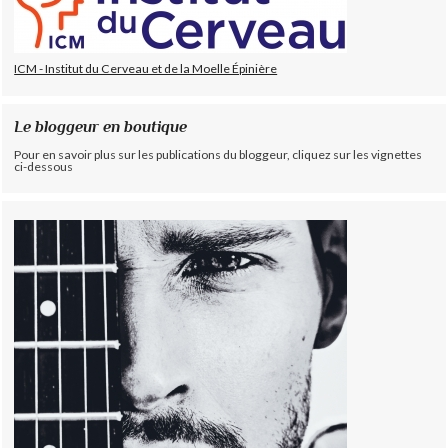
ICM - Institut du Cerveau et de la Moelle Épinière
Le bloggeur en boutique
Pour en savoir plus sur les publications du bloggeur, cliquez sur les vignettes
ci-dessous