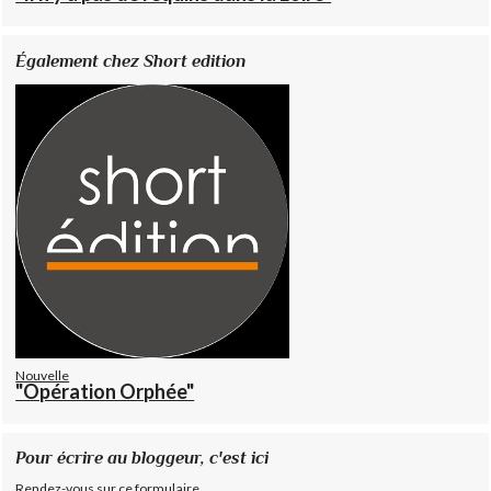
Également chez Short edition
Nouvelle
"Opération Orphée"
Pour écrire au bloggeur, c'est ici
Rendez-vous sur ce formulaire