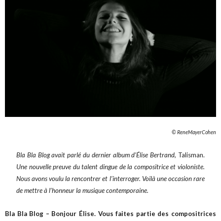
© ReneMayerCohen
Bla Bla Blog avait parlé du dernier album d’Élise Bertrand,
Talisman.
Une nouvelle preuve du talent dingue de la compositrice et violoniste.
Nous avons voulu la rencontrer et l’interroger. Voilà une occasion rare
de mettre à l’honneur la musique contemporaine.
Bla Bla Blog – Bonjour Élise. Vous faites partie des compositrices