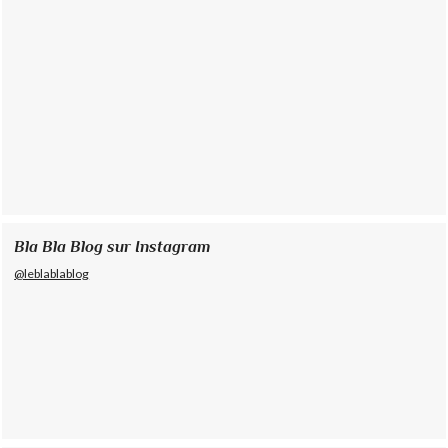
Bla Bla Blog sur Instagram
@leblablablog