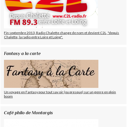
Fin septembre 2013, Radio Chalette change de nom et devient C2L, "depuis
Chalette, la radio entre Loire et Loing".
Fantasy a la carte
Un voyage en Fantasy pour tout sav oir (ou presque) sur un genre en plein
boom
Café philo de Montargis