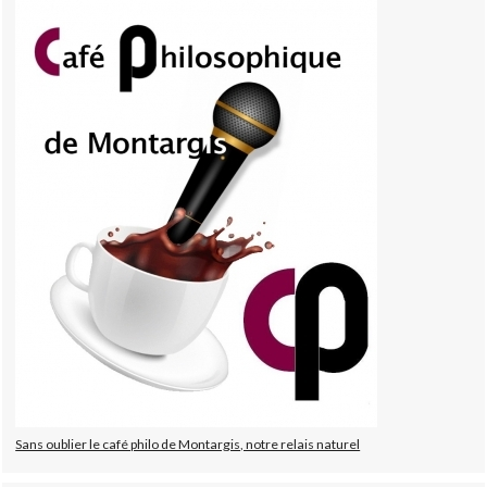
Sans oublier le café philo de Montargis, notre relais naturel