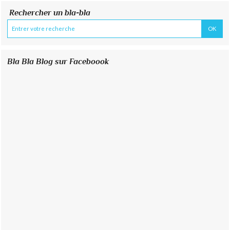
Rechercher un bla-bla
Bla Bla Blog sur Faceboook