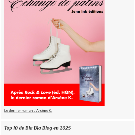
Le dernier roman d'Arsène K.
Top 10 de Bla Bla Blog en 2025