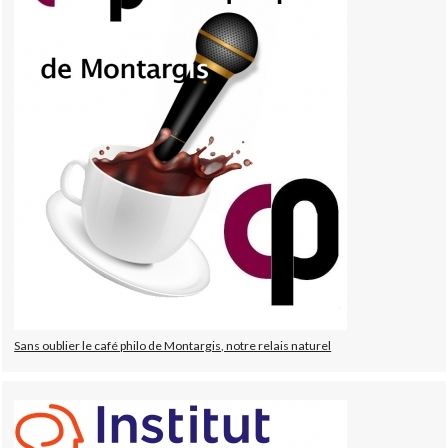
Sans oublier le café philo de Montargis, notre relais naturel