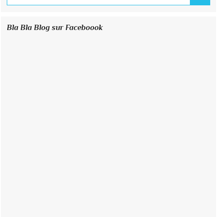
Bla Bla Blog sur Faceboook