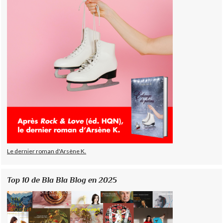
Le dernier roman d'Arsène K.
Top 10 de Bla Bla Blog en 2025