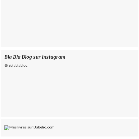
Bla Bla Blog sur Instagram
@leblablablog