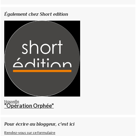
Également chez Short edition
Nouvelle
"Opération Orphée"
Pour écrire au bloggeur, c'est ici
Rendez-vous sur ce formulaire