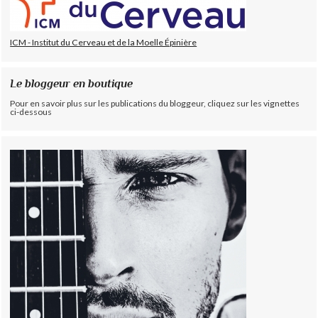
ICM - Institut du Cerveau et de la Moelle Épinière
Le bloggeur en boutique
Pour en savoir plus sur les publications du bloggeur, cliquez sur les vignettes
ci-dessous