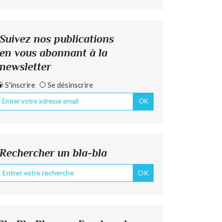
Suivez nos publications
en vous abonnant à la
newsletter
S'inscrire
Se désinscrire
Rechercher un bla-bla