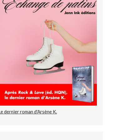
Le dernier roman d'Arsène K.