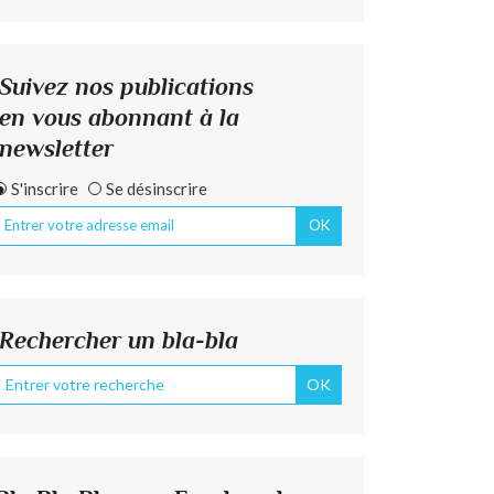
Suivez nos publications
en vous abonnant à la
newsletter
S'inscrire
Se désinscrire
Rechercher un bla-bla