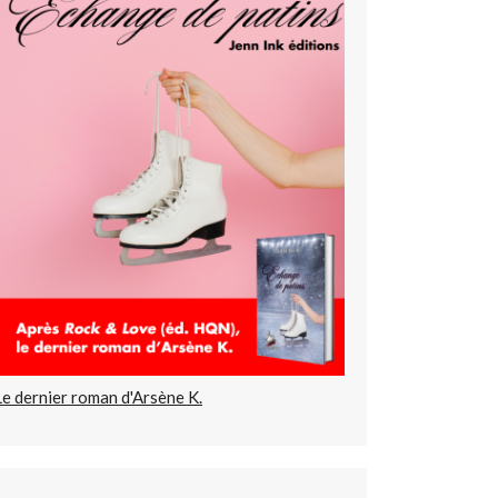
Le dernier roman d'Arsène K.