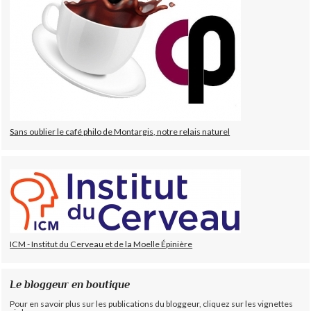
Sans oublier le café philo de Montargis, notre relais naturel
ICM - Institut du Cerveau et de la Moelle Épinière
Le bloggeur en boutique
Pour en savoir plus sur les publications du bloggeur, cliquez sur les vignettes