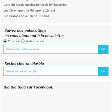
Café philosophique de Montargis (Philosophie)
Les Chroniques de Philomène (Livres)
Les Cramés de la Bobine (Cinéma)
Suivez nos publications
en vous abonnant à la newsletter
S'inscrire
Se désinscrire
Rechercher un bla-bla
Bla Bla Blog sur Faceboook