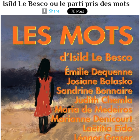
Isild Le Besco ou le parti pris des mots
Share