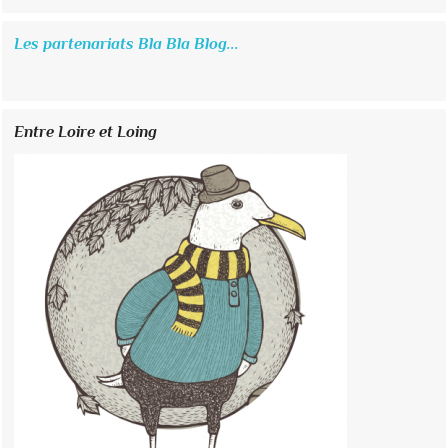
Les partenariats Bla Bla Blog...
Entre Loire et Loing