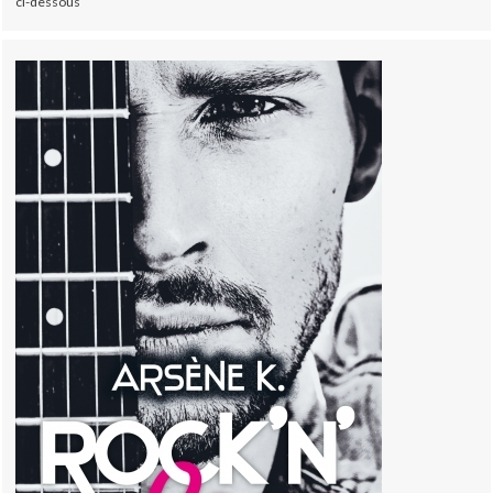
ci-dessous