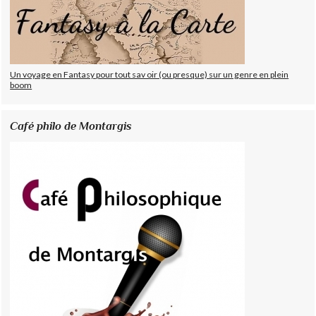
Un voyage en Fantasy pour tout sav oir (ou presque) sur un genre en plein
boom
Café philo de Montargis