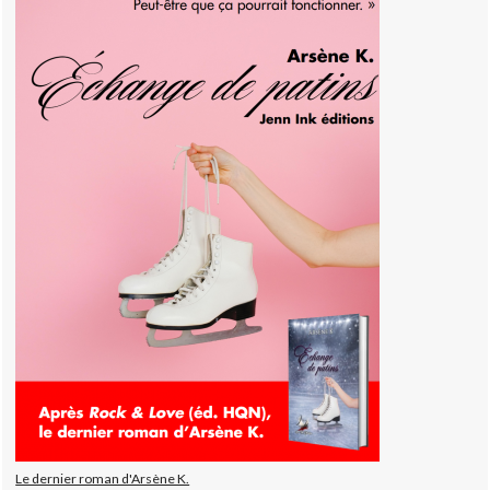
Le dernier roman d'Arsène K.