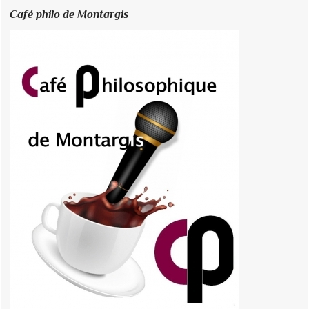
Café philo de Montargis