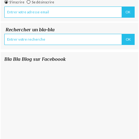
S'inscrire
Se désinscrire
Rechercher un bla-bla
Bla Bla Blog sur Faceboook