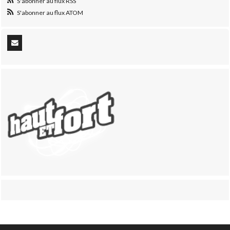
S'abonner au flux RSS
S'abonner au flux ATOM