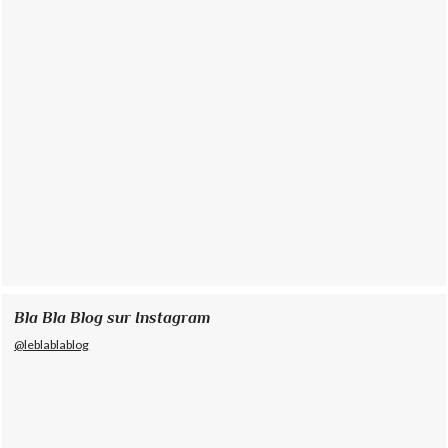
Bla Bla Blog sur Instagram
@leblablablog