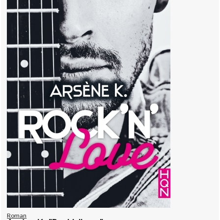
Roman