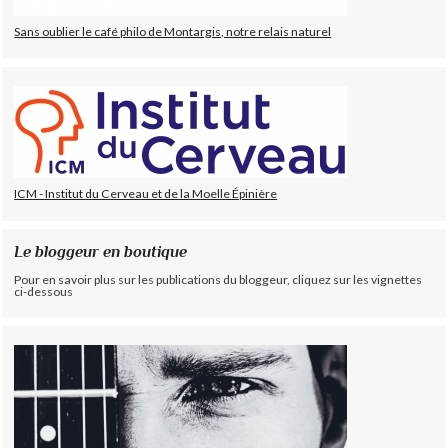
Sans oublier le café philo de Montargis, notre relais naturel
ICM - Institut du Cerveau et de la Moelle Épinière
Le bloggeur en boutique
Pour en savoir plus sur les publications du bloggeur, cliquez sur les vignettes
ci-dessous