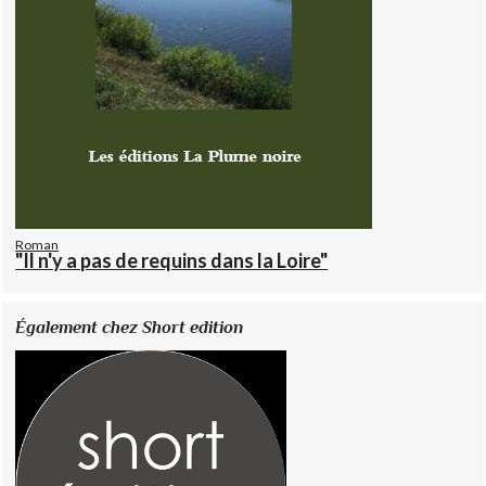
Roman
"Il n'y a pas de requins dans la Loire"
Également chez Short edition