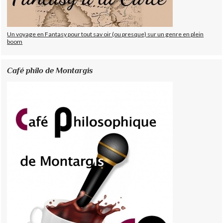
Un voyage en Fantasy pour tout sav oir (ou presque) sur un genre en plein
boom
Café philo de Montargis