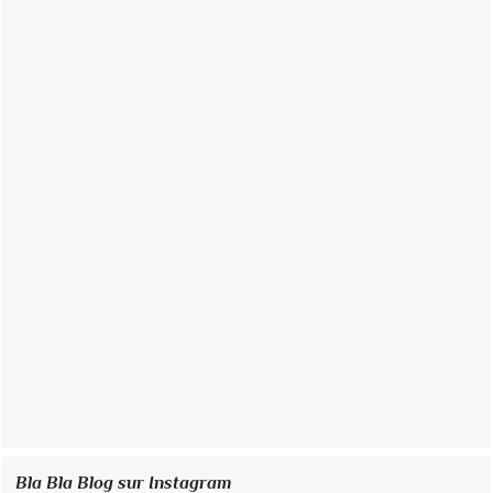
Bla Bla Blog sur Instagram