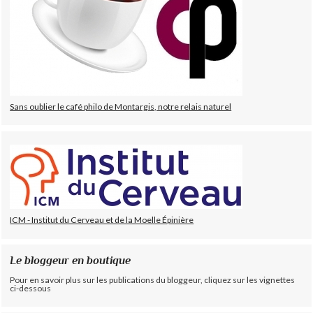
Sans oublier le café philo de Montargis, notre relais naturel
ICM - Institut du Cerveau et de la Moelle Épinière
Le bloggeur en boutique
Pour en savoir plus sur les publications du bloggeur, cliquez sur les vignettes
ci-dessous