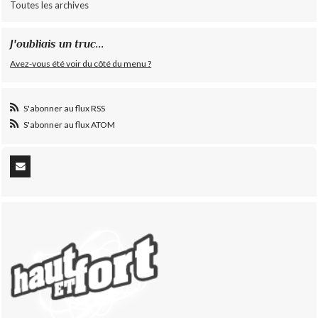
Toutes les archives
J'oubliais un truc...
Avez-vous été voir du côté du menu ?
S'abonner au flux RSS
S'abonner au flux ATOM