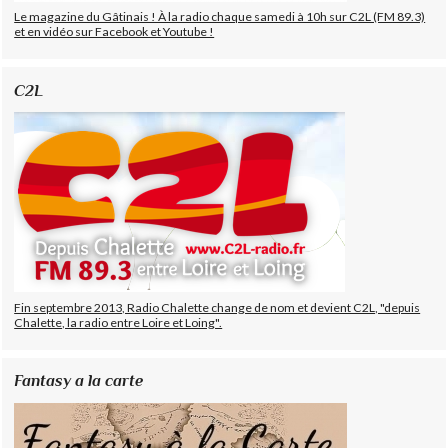
Le magazine du Gâtinais ! À la radio chaque samedi à 10h sur C2L (FM 89.3)
et en vidéo sur Facebook et Youtube !
C2L
Fin septembre 2013, Radio Chalette change de nom et devient C2L, "depuis
Chalette, la radio entre Loire et Loing".
Fantasy a la carte