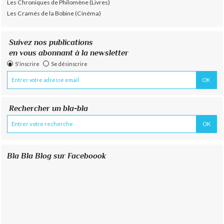
Les Chroniques de Philomène (Livres)
Les Cramés de la Bobine (Cinéma)
Suivez nos publications
en vous abonnant à la newsletter
S'inscrire
Se désinscrire
Rechercher un bla-bla
Bla Bla Blog sur Faceboook