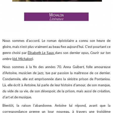
Nous sommes d’accord. Le roman épistolaire a connu son heure de
gloire, mais n’est plus vraiment au beau fixe aujourd’hui. C’est pourtant ce
genre choisi par
Élisabeth Le Saux
dans son dernier opus,
Courir sur ton
ombre
(
éd. Michalon
).
Nous sommes à la fin des années 70. Anna Guibert, folle amoureuse
d’Antoine, musicien de jazz, tue par passion la maîtresse de ce dernier.
Condamnée, elle est emprisonnée dans la sinistre prison de Pontaniou.
Là, elle écrit à Antoine, lui parle de leur histoire d’amour, de son manque,
du vide de sa vie, de son désespoir, de la prison, mais aussi de création,
d’art et de musique.
Bientôt, la raison l’abandonne. Antoine lui répond, avant que la
correspondance prenne un tour nouveau, à travers une troisième