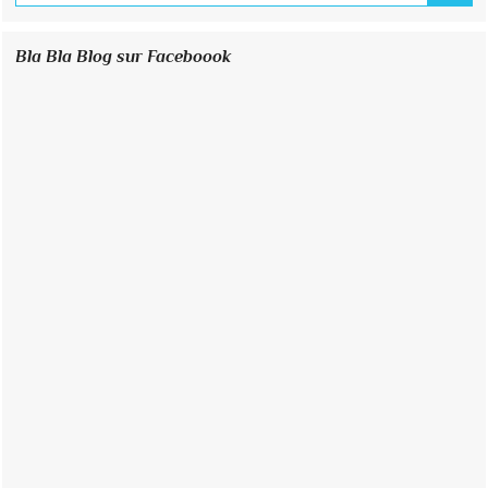
Bla Bla Blog sur Faceboook