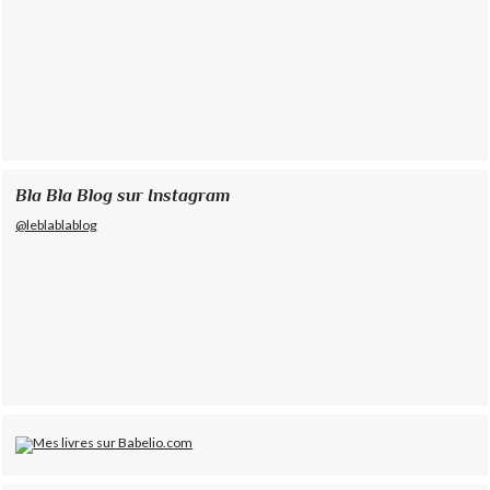
Bla Bla Blog sur Instagram
@leblablablog