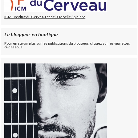
ICM - Institut du Cerveau et de la Moelle Épinière
Le bloggeur en boutique
Pour en savoir plus sur les publications du bloggeur, cliquez sur les vignettes
ci-dessous