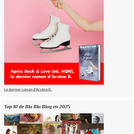
Le dernier roman d'Arsène K.
Top 10 de Bla Bla Blog en 2025