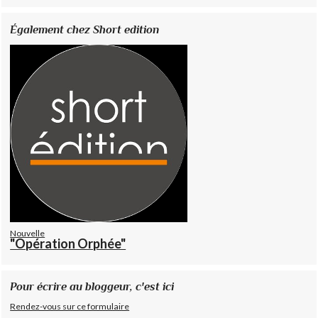
Également chez Short edition
Nouvelle
"Opération Orphée"
Pour écrire au bloggeur, c'est ici
Rendez-vous sur ce formulaire