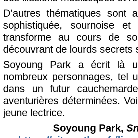
D’autres thématiques sont ab
sophistiquée, sournoise et
transforme au cours de son
découvrant de lourds secrets s
Soyoung Park a écrit là u
nombreux personnages, tel un
dans un futur cauchemarde
aventurières déterminées. Voi
jeune lectrice.
Soyoung Park,
Sn