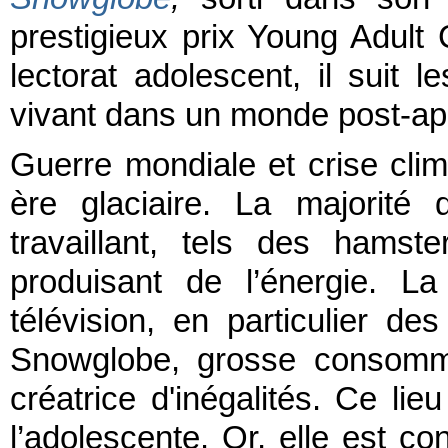
prestigieux prix Young Adul
lectorat adolescent, il suit
vivant dans un monde post-ap
Guerre mondiale et crise clim
ère glaciaire. La majorité 
travaillant, tels des hams
produisant de l’énergie. La
télévision, en particulier de
Snowglobe, grosse consommat
créatrice d'inégalités. Ce lieu
l’adolescente. Or, elle est 