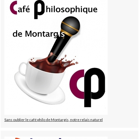
Sans oublier le café philo de Montargis, notre relais naturel