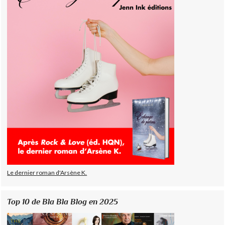
Le dernier roman d'Arsène K.
Top 10 de Bla Bla Blog en 2025