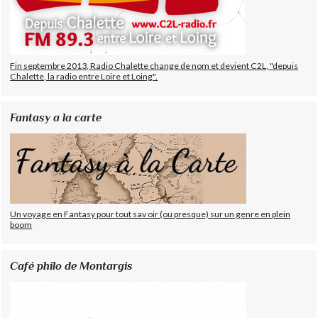
Fin septembre 2013, Radio Chalette change de nom et devient C2L, "depuis
Chalette, la radio entre Loire et Loing".
Fantasy a la carte
Un voyage en Fantasy pour tout sav oir (ou presque) sur un genre en plein
boom
Café philo de Montargis