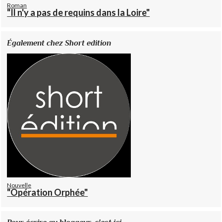
Roman
"Il n'y a pas de requins dans la Loire"
Également chez Short edition
Nouvelle
"Opération Orphée"