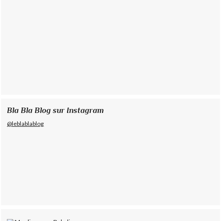
Bla Bla Blog sur Instagram
@leblablablog