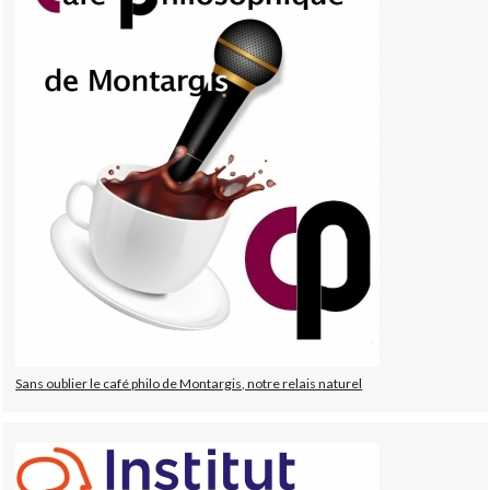
Sans oublier le café philo de Montargis, notre relais naturel