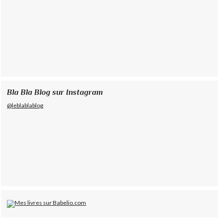
Bla Bla Blog sur Instagram
@leblablablog