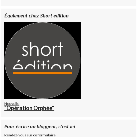
Également chez Short edition
Nouvelle
"Opération Orphée"
Pour écrire au bloggeur, c'est ici
Rendez-vous sur ce formulaire