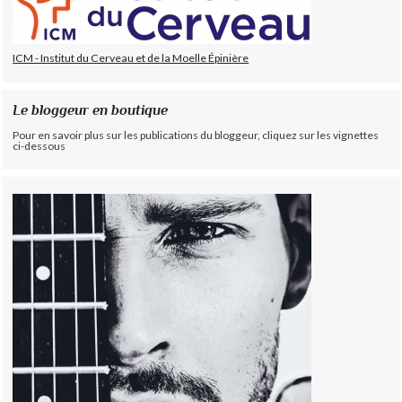
ICM - Institut du Cerveau et de la Moelle Épinière
Le bloggeur en boutique
Pour en savoir plus sur les publications du bloggeur, cliquez sur les vignettes
ci-dessous