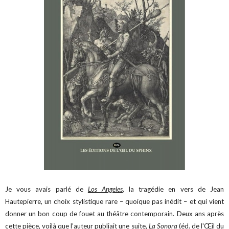
Je vous avais parlé de
Los Angeles
, la tragédie en vers de Jean
Hautepierre, un choix stylistique rare – quoique pas inédit – et qui vient
donner un bon coup de fouet au théâtre contemporain. Deux ans après
cette pièce, voilà que l’auteur publiait une suite,
La Sonora
(éd. de l'Œil du