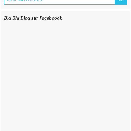
Bla Bla Blog sur Faceboook