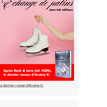
Le dernier roman d'Arsène K.