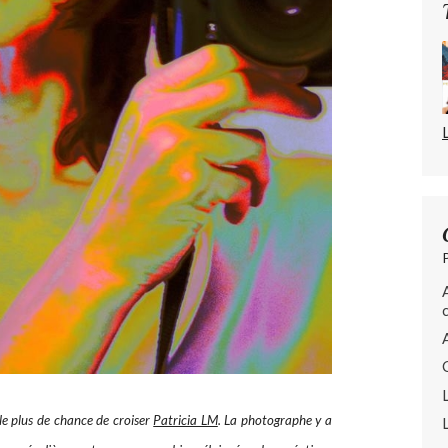
 le plus de chance de croiser
Patricia LM
. La photographe y a