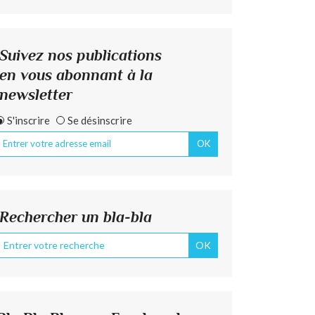
Suivez nos publications
en vous abonnant à la
newsletter
S'inscrire
Se désinscrire
Rechercher un bla-bla