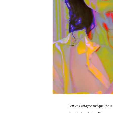
C’est en Bretagne sud que l’on a